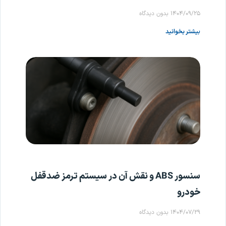
۱۴۰۴/۰۹/۲۵
بدون دیدگاه
بیشتر بخوانید
سنسور ABS و نقش آن در سیستم ترمز ضدقفل
خودرو
۱۴۰۴/۰۷/۲۹
بدون دیدگاه