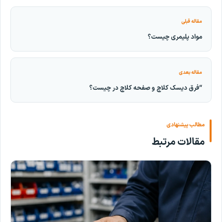
مقاله قبلی
مواد پلیمری چیست؟
مقاله بعدی
“فرق دیسک کلاچ و صفحه کلاچ در چیست؟
مطالب پیشنهادی
مقالات مرتبط