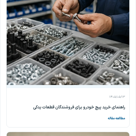
۱۴۰۵/۰۵/۱۳
راهنمای خرید پیچ خودرو برای فروشندگان قطعات یدکی
مطالعه مقاله