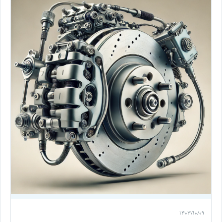
۱۴۰۳/۱۰/۰۹