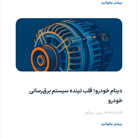
بیشتر بخوانید
دینام خودرو؛ قلب تپنده سیستم برق‌رسانی
خودرو
۱۴۰۴/۰۷/۲۹
بدون دیدگاه
بیشتر بخوانید