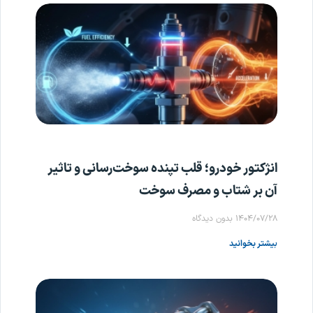
انژکتور خودرو؛ قلب تپنده سوخت‌رسانی و تاثیر
آن بر شتاب و مصرف سوخت
۱۴۰۴/۰۷/۲۸
بدون دیدگاه
بیشتر بخوانید