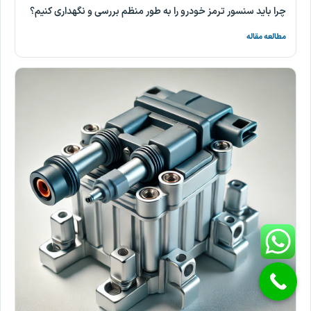
چرا باید سنسور ترمز خودرو را به طور منظم بررسی و نگهداری کنیم؟
مطالعه مقاله