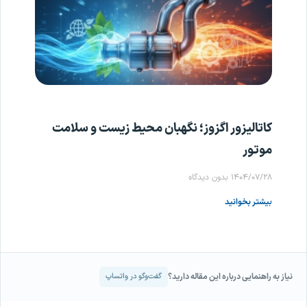
کاتالیزور اگزوز؛ نگهبان محیط زیست و سلامت
موتور
۱۴۰۴/۰۷/۲۸
بدون دیدگاه
بیشتر بخوانید
نیاز به راهنمایی درباره این مقاله دارید؟
گفت‌وگو در واتساپ