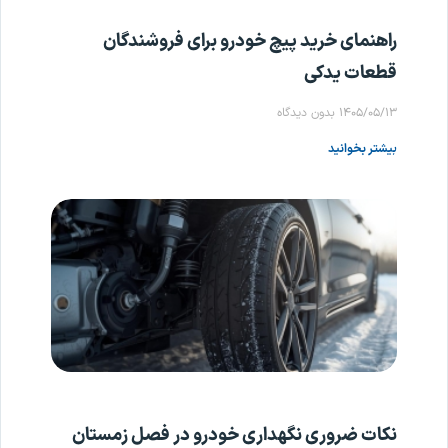
راهنمای خرید پیچ خودرو برای فروشندگان
قطعات یدکی
۱۴۰۵/۰۵/۱۳
بدون دیدگاه
بیشتر بخوانید
نکات ضروری نگهداری خودرو در فصل زمستان