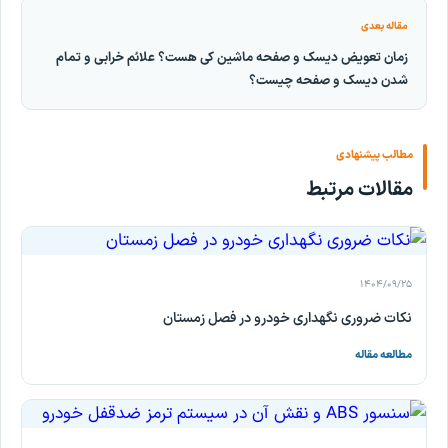
مقاله بعدی
زمان تعویض دیسک و صفحه ماشین کی هست؟ علائم خرابی و تمام
شدن دیسک و صفحه چیست؟
مطالب پیشنهادی
مقالات مرتبط
۱۴۰۴/۰۹/۲۵
نکات ضروری نگهداری خودرو در فصل زمستان
مطالعه مقاله