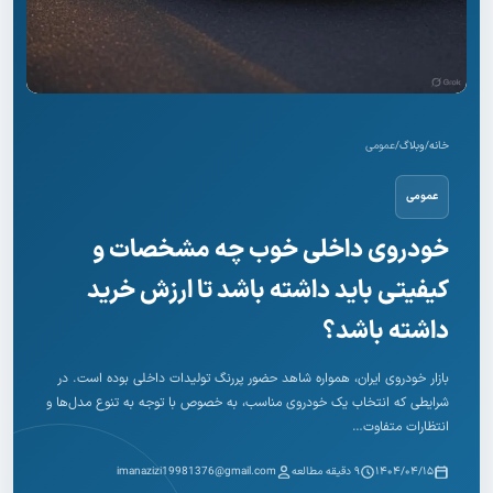
خانه
/
وبلاگ
/
عمومی
عمومی
خودروی داخلی خوب چه مشخصات و
کیفیتی باید داشته باشد تا ارزش خرید
داشته باشد؟
بازار خودروی ایران، همواره شاهد حضور پررنگ تولیدات داخلی بوده است. در
شرایطی که انتخاب یک خودروی مناسب، به خصوص با توجه به تنوع مدل‌ها و
انتظارات متفاوت…
۱۴۰۴/۰۴/۱۵
۹ دقیقه مطالعه
imanazizi19981376@gmail.com