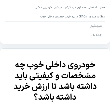
معایب احتمالی عدم توجه به کیفیت در خرید خودروی داخلی
سوالات متداول (FAQ) درباره خرید خودروی داخلی خوب
نتیجه‌گیری
ارتباط با ما
خودروی داخلی خوب چه
مشخصات و کیفیتی باید
داشته باشد تا ارزش خرید
داشته باشد؟