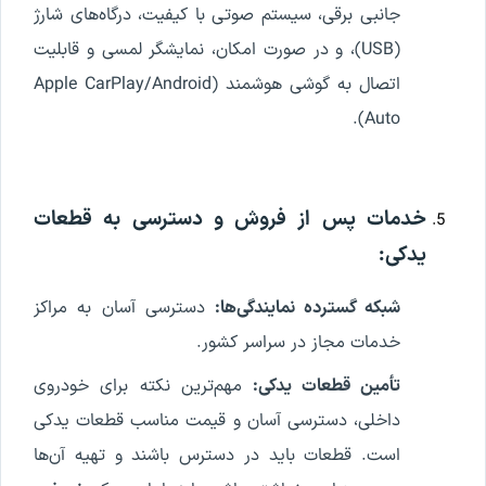
جانبی برقی، سیستم صوتی با کیفیت، درگاه‌های شارژ
(USB)، و در صورت امکان، نمایشگر لمسی و قابلیت
اتصال به گوشی هوشمند (Apple CarPlay/Android
Auto).
خدمات پس از فروش و دسترسی به قطعات
یدکی:
شبکه گسترده نمایندگی‌ها:
دسترسی آسان به مراکز
خدمات مجاز در سراسر کشور.
تأمین قطعات یدکی:
مهم‌ترین نکته برای خودروی
داخلی، دسترسی آسان و قیمت مناسب قطعات یدکی
است. قطعات باید در دسترس باشند و تهیه آن‌ها