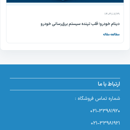
۱۴۰۴/۰۷/۲۹
دینام خودرو؛ قلب تپنده سیستم برق‌رسانی خودرو
مطالعه مقاله
ارتباط با ما
شماره تماس فروشگاه :
۰۲۱-۳۳۹۸۱۹۲۰
۰۲۱-۳۳۹۸۱۹۲۱