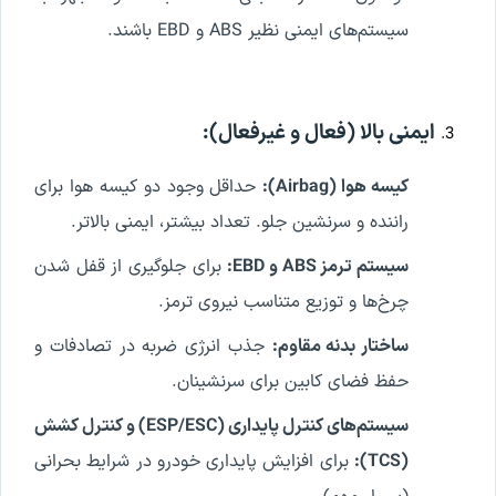
سیستم‌های ایمنی نظیر ABS و EBD باشند.
ایمنی بالا (فعال و غیرفعال):
کیسه هوا (Airbag):
حداقل وجود دو کیسه هوا برای
راننده و سرنشین جلو. تعداد بیشتر، ایمنی بالاتر.
سیستم ترمز ABS و EBD:
برای جلوگیری از قفل شدن
چرخ‌ها و توزیع متناسب نیروی ترمز.
ساختار بدنه مقاوم:
جذب انرژی ضربه در تصادفات و
حفظ فضای کابین برای سرنشینان.
سیستم‌های کنترل پایداری (ESP/ESC) و کنترل کشش
(TCS):
برای افزایش پایداری خودرو در شرایط بحرانی