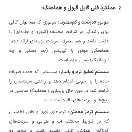
عملکرد فنی قابل قبول و هماهنگ:
موتور قدرتمند و کم‌مصرف:
موتوری که هم توان کافی
برای رانندگی در شرایط مختلف (شهری و جاده‌ای) را
داشته باشد و هم مصرف سوخت بهینه‌ای ارائه دهد.
هماهنگی موتور با گیربکس (چه دستی و چه
اتوماتیک) بسیار مهم است.
سیستم تعلیق نرم و پایدار:
سیستمی که جذب ضربات
جاده را به خوبی انجام دهد و راحتی سرنشینان را
فراهم کند، در عین حال پایداری و هندلینگ مناسبی در
پیچ‌ها و سرعت‌های بالا داشته باشد.
سیستم ترمز مطمئن:
ترمزهای قوی و قابل اطمینان
که در شرایط مختلف آب و هوایی و سرعت‌های
گوناگون، عملکرد ثابتی داشته باشند و مجهز به