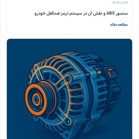
۱۴۰۴/۰۷/۲۹
سنسور ABS و نقش آن در سیستم ترمز ضدقفل خودرو
مطالعه مقاله