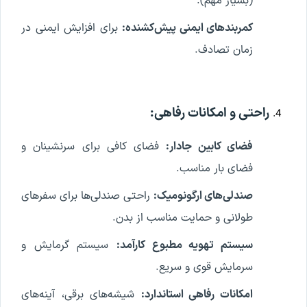
(بسیار مهم).
کمربندهای ایمنی پیش‌کشنده:
برای افزایش ایمنی در
زمان تصادف.
راحتی و امکانات رفاهی:
فضای کابین جادار:
فضای کافی برای سرنشینان و
فضای بار مناسب.
صندلی‌های ارگونومیک:
راحتی صندلی‌ها برای سفرهای
طولانی و حمایت مناسب از بدن.
سیستم تهویه مطبوع کارآمد:
سیستم گرمایش و
سرمایش قوی و سریع.
امکانات رفاهی استاندارد:
شیشه‌های برقی، آینه‌های