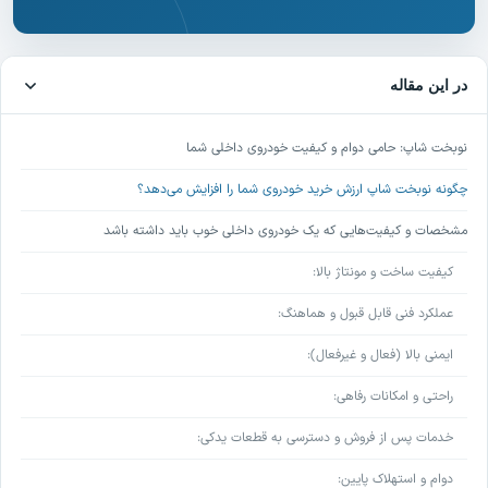
در این مقاله
نوبخت شاپ: حامی دوام و کیفیت خودروی داخلی شما
چگونه نوبخت شاپ ارزش خرید خودروی شما را افزایش می‌دهد؟
مشخصات و کیفیت‌هایی که یک خودروی داخلی خوب باید داشته باشد
کیفیت ساخت و مونتاژ بالا:
عملکرد فنی قابل قبول و هماهنگ:
ایمنی بالا (فعال و غیرفعال):
راحتی و امکانات رفاهی:
خدمات پس از فروش و دسترسی به قطعات یدکی:
دوام و استهلاک پایین: