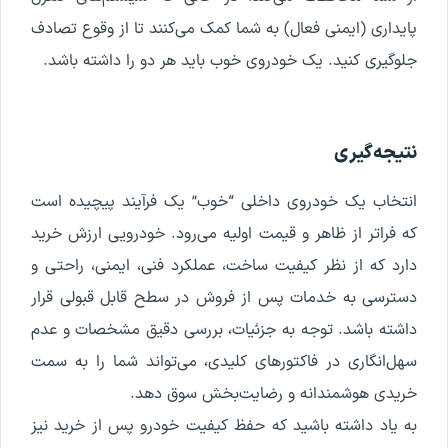
پایداری (ایمنی فعال) به شما کمک می‌کنند تا از وقوع تصادف
جلوگیری کنید. یک خودروی خوب باید هر دو را داشته باشد.
نتیجه‌گیری
انتخاب یک خودروی داخلی “خوب” یک فرآیند پیچیده است
که فراتر از ظاهر و قیمت اولیه می‌رود. خودرویی ارزش خرید
دارد که از نظر کیفیت ساخت، عملکرد فنی، ایمنی، راحتی و
دسترسی به خدمات پس از فروش در سطح قابل قبولی قرار
داشته باشد. توجه به جزئیات، بررسی دقیق مشخصات و عدم
سهل‌انگاری در فاکتورهای کلیدی، می‌تواند شما را به سمت
خریدی هوشمندانه و رضایت‌بخش سوق دهد.
به یاد داشته باشید که حفظ کیفیت خودرو پس از خرید نیز