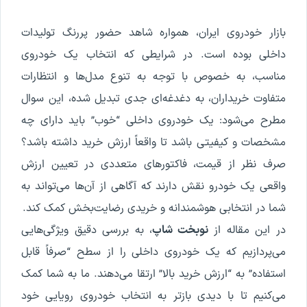
بازار خودروی ایران، همواره شاهد حضور پررنگ تولیدات
داخلی بوده است. در شرایطی که انتخاب یک خودروی
مناسب، به خصوص با توجه به تنوع مدل‌ها و انتظارات
متفاوت خریداران، به دغدغه‌ای جدی تبدیل شده، این سوال
مطرح می‌شود: یک خودروی داخلی “خوب” باید دارای چه
مشخصات و کیفیتی باشد تا واقعاً ارزش خرید داشته باشد؟
صرف نظر از قیمت، فاکتورهای متعددی در تعیین ارزش
واقعی یک خودرو نقش دارند که آگاهی از آن‌ها می‌تواند به
شما در انتخابی هوشمندانه و خریدی رضایت‌بخش کمک کند.
در این مقاله از
نوبخت شاپ
، به بررسی دقیق ویژگی‌هایی
می‌پردازیم که یک خودروی داخلی را از سطح “صرفاً قابل
استفاده” به “ارزش خرید بالا” ارتقا می‌دهند. ما به شما کمک
می‌کنیم تا با دیدی بازتر به انتخاب خودروی رویایی خود