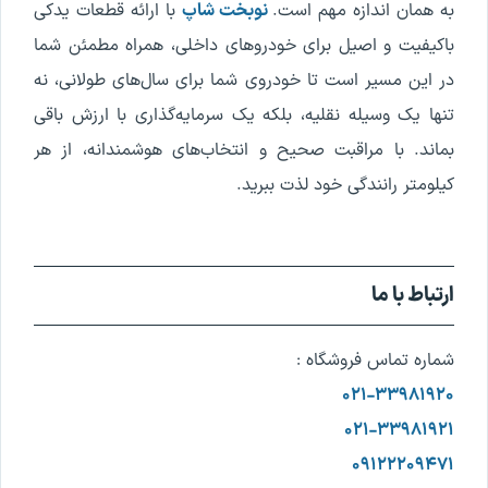
به همان اندازه مهم است.
نوبخت شاپ
با ارائه قطعات یدکی
باکیفیت و اصیل برای خودروهای داخلی، همراه مطمئن شما
در این مسیر است تا خودروی شما برای سال‌های طولانی، نه
تنها یک وسیله نقلیه، بلکه یک سرمایه‌گذاری با ارزش باقی
بماند. با مراقبت صحیح و انتخاب‌های هوشمندانه، از هر
کیلومتر رانندگی خود لذت ببرید.
ارتباط با ما
شماره تماس فروشگاه :
۰۲۱-۳۳۹۸۱۹۲۰
۰۲۱-۳۳۹۸۱۹۲۱
۰۹۱۲۲۲۰۹۴۷۱