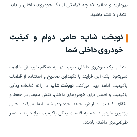
بپردازید و بدانید که چه کیفیتی از یک خودروی داخلی را باید
انتظار داشته باشید.
نوبخت شاپ: حامی دوام و کیفیت
خودروی داخلی شما
انتخاب یک خودروی داخلی خوب تنها به هنگام خرید آن خلاصه
نمی‌شود، بلکه این فرآیند با نگهداری صحیح و استفاده از قطعات
باکیفیت ادامه پیدا می‌کند.
نوبخت شاپ
با ارائه قطعات یدکی
باکیفیت و اصیل برای خودروهای داخلی، نقش مهمی در حفظ و
ارتقای کیفیت و ارزش خرید خودروی شما ایفا می‌کند. حتی
بهترین خودروها هم به قطعات یدکی باکیفیت نیاز دارند تا عمر
طولانی‌تری داشته باشند.