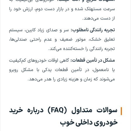
سرعت مستهلک شده و در بازار دست دوم، ارزش خود را
از دست می‌دهند.
تجربه رانندگی نامطلوب:
سر و صدای زیاد کابین، سیستم
تعلیق خشک، موتور ضعیف و عدم راحتی صندلی‌ها،
تجربه رانندگی را خسته‌کننده می‌کند.
مشکل در تأمین قطعات:
گاهی اوقات خودروهای کم‌کیفیت
یا نامعمول، در تأمین قطعات یدکی با مشکل روبرو
می‌شوند که زمان و هزینه زیادی را هدر می‌دهد.
سوالات متداول (FAQ) درباره خرید
خودروی داخلی خوب