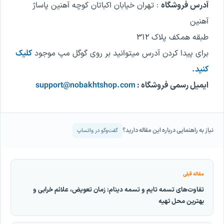
آدرس فروشگاه
: تهران خیابان اکباتان کوچه آهنین پاساژ
آهنین
طبقه همکف پلاک ۳۱۲
برای پیدا کردن آدرس میتوانید بر روی گوگل مپ موجود
کلیک
کنید.
ایمیل رسمی فروشگاه :
support@nobakhtshop.com
نیاز به راهنمایی درباره این مقاله دارید؟
گفت‌وگو در واتساپ
مقاله قبلی
تفاوت‌های تسمه تایم و تسمه دینام: زمان تعویض، علائم خرابی و
بهترین محل تهیه