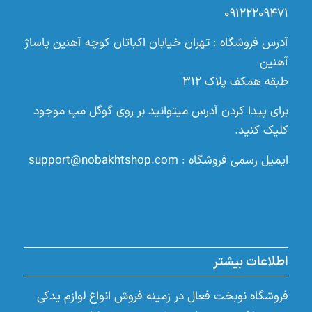
۰۹۱۲۲۲۰۹۴۷۱
آدرس فروشگاه : تهران خیابان اکباتان کوچه آهنین پاساژ
آهنین
طبقه همکف پلاک ۳۱۲
برای پیدا کردن آدرس میتوانید بر روی گوگل مپ موجود
کلیک کنید.
ایمیل رسمی فروشگاه :
support@nobakhtshop.com
اطلاعات بیشتر
فروشگاه نوبخت فعال در زمینه فروش انواع لوازم یدکی