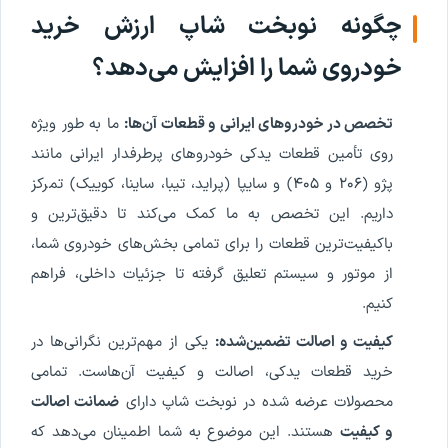
چگونه نوبخت شاپ ارزش خرید
خودروی شما را افزایش می‌دهد؟
تخصص در خودروهای ایرانی و قطعات آن‌ها:
ما به طور ویژه
روی تأمین قطعات یدکی خودروهای پرطرفدار ایرانی مانند
پژو (۲۰۶ و ۴۰۵) و سایپا (پراید، تیبا، ساینا، کوییک) تمرکز
داریم. این تخصص به ما کمک می‌کند تا دقیق‌ترین و
باکیفیت‌ترین قطعات را برای تمامی بخش‌های خودروی شما،
از موتور و سیستم تعلیق گرفته تا جزئیات داخلی، فراهم
کنیم.
کیفیت و اصالت تضمین‌شده:
یکی از مهم‌ترین نگرانی‌ها در
خرید قطعات یدکی، اصالت و کیفیت آن‌هاست. تمامی
محصولات عرضه شده در نوبخت شاپ دارای
ضمانت اصالت
و کیفیت
هستند. این موضوع به شما اطمینان می‌دهد که