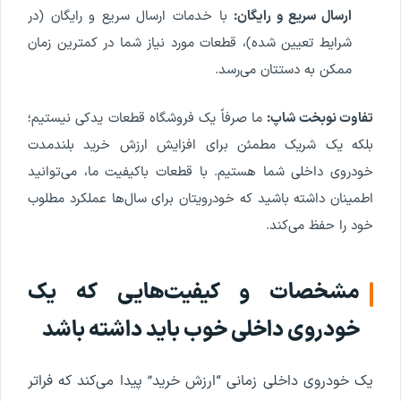
ارسال سریع و رایگان:
با خدمات ارسال سریع و رایگان (در
شرایط تعیین شده)، قطعات مورد نیاز شما در کمترین زمان
ممکن به دستتان می‌رسد.
تفاوت نوبخت شاپ:
ما صرفاً یک فروشگاه قطعات یدکی نیستیم؛
بلکه یک شریک مطمئن برای افزایش ارزش خرید بلندمدت
خودروی داخلی شما هستیم. با قطعات باکیفیت ما، می‌توانید
اطمینان داشته باشید که خودرویتان برای سال‌ها عملکرد مطلوب
خود را حفظ می‌کند.
مشخصات و کیفیت‌هایی که یک
خودروی داخلی خوب باید داشته باشد
یک خودروی داخلی زمانی “ارزش خرید” پیدا می‌کند که فراتر