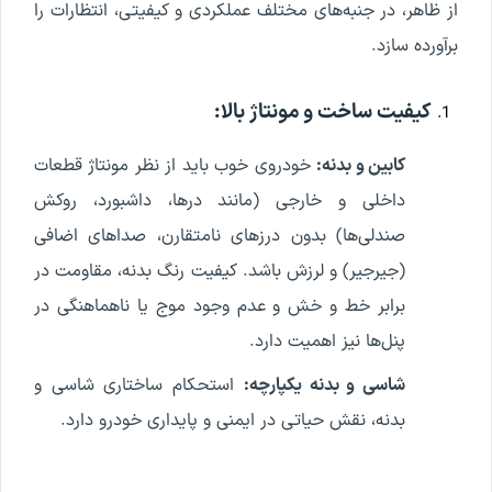
از ظاهر، در جنبه‌های مختلف عملکردی و کیفیتی، انتظارات را
برآورده سازد.
کیفیت ساخت و مونتاژ بالا:
کابین و بدنه:
خودروی خوب باید از نظر مونتاژ قطعات
داخلی و خارجی (مانند درها، داشبورد، روکش
صندلی‌ها) بدون درزهای نامتقارن، صداهای اضافی
(جیرجیر) و لرزش باشد. کیفیت رنگ بدنه، مقاومت در
برابر خط و خش و عدم وجود موج یا ناهماهنگی در
پنل‌ها نیز اهمیت دارد.
شاسی و بدنه یکپارچه:
استحکام ساختاری شاسی و
بدنه، نقش حیاتی در ایمنی و پایداری خودرو دارد.