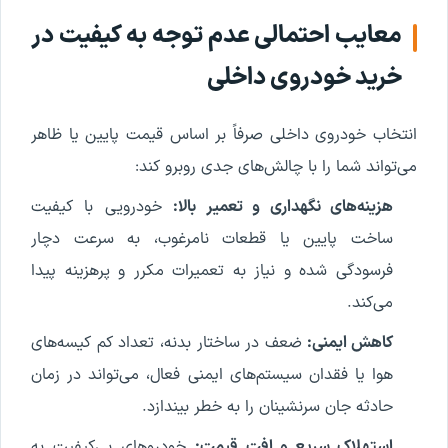
معایب احتمالی عدم توجه به کیفیت در
خرید خودروی داخلی
انتخاب خودروی داخلی صرفاً بر اساس قیمت پایین یا ظاهر
می‌تواند شما را با چالش‌های جدی روبرو کند:
هزینه‌های نگهداری و تعمیر بالا:
خودرویی با کیفیت
ساخت پایین یا قطعات نامرغوب، به سرعت دچار
فرسودگی شده و نیاز به تعمیرات مکرر و پرهزینه پیدا
می‌کند.
کاهش ایمنی:
ضعف در ساختار بدنه، تعداد کم کیسه‌های
هوا یا فقدان سیستم‌های ایمنی فعال، می‌تواند در زمان
حادثه جان سرنشینان را به خطر بیندازد.
استهلاک سریع و افت قیمت:
خودروهای بی‌کیفیت به