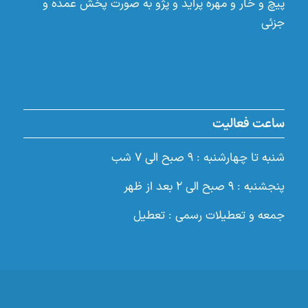
پیچ و خار و مهره پراید و پژو به صورت پخش عمده و
جزئی
ساعت فعالیت
شنبه تا چهارشنبه : ۹ صبح الی ۷ شب
پنجشنبه : ۹ صبح الی ۲ بعد از ظهر
جمعه و تعطیلات رسمی : تعطیل