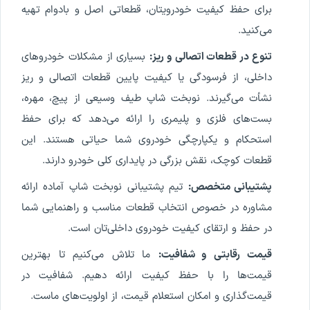
برای حفظ کیفیت خودرویتان، قطعاتی اصل و بادوام تهیه
می‌کنید.
تنوع در قطعات اتصالی و ریز:
بسیاری از مشکلات خودروهای
داخلی، از فرسودگی یا کیفیت پایین قطعات اتصالی و ریز
نشأت می‌گیرند. نوبخت شاپ طیف وسیعی از پیچ، مهره،
بست‌های فلزی و پلیمری را ارائه می‌دهد که برای حفظ
استحکام و یکپارچگی خودروی شما حیاتی هستند. این
قطعات کوچک، نقش بزرگی در پایداری کلی خودرو دارند.
پشتیبانی متخصص:
تیم پشتیبانی نوبخت شاپ آماده ارائه
مشاوره در خصوص انتخاب قطعات مناسب و راهنمایی شما
در حفظ و ارتقای کیفیت خودروی داخلی‌تان است.
قیمت رقابتی و شفافیت:
ما تلاش می‌کنیم تا بهترین
قیمت‌ها را با حفظ کیفیت ارائه دهیم. شفافیت در
قیمت‌گذاری و امکان استعلام قیمت، از اولویت‌های ماست.