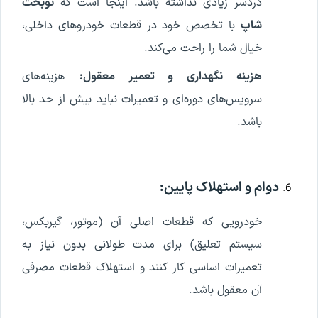
دردسر زیادی نداشته باشد. اینجا است که
نوبخت
شاپ
با تخصص خود در قطعات خودروهای داخلی،
خیال شما را راحت می‌کند.
هزینه نگهداری و تعمیر معقول:
هزینه‌های
سرویس‌های دوره‌ای و تعمیرات نباید بیش از حد بالا
باشد.
دوام و استهلاک پایین:
خودرویی که قطعات اصلی آن (موتور، گیربکس،
سیستم تعلیق) برای مدت طولانی بدون نیاز به
تعمیرات اساسی کار کنند و استهلاک قطعات مصرفی
آن معقول باشد.