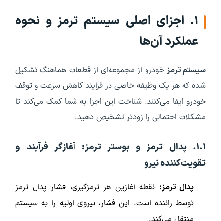
۱. اجزای اصلی سیستم ترمز و نحوه
عملکرد آن‌ها
سیستم ترمز
خودرو از مجموعه‌ای از قطعات هماهنگ تشکیل
شده که هر یک وظیفه خاصی در فرآیند کاهش سرعت و توقف
خودرو ایفا می‌کنند. شناخت این اجزا به شما کمک می‌کند تا
مشکلات احتمالی را زودتر تشخیص دهید.
۱.۱. پدال ترمز و بوستر ترمز: آغازگر فرآیند و
تقویت‌کننده نیرو
پدال ترمز:
نقطه آغازین هر ترمزگیری، فشار پدال ترمز
توسط راننده است. این فشار، نیروی اولیه را به سیستم
منتقل می‌کند.