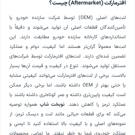
افترمارکت (Aftermarket) چیست؟
لنت‌های اصلی (OEM) توسط شرکت سازنده خودرو یا
تأمین‌کنندگان قطعات اصلی آن تولید می‌شوند و دقیقاً با
استانداردهای کارخانه سازنده خودرو مطابقت دارند. این
لنت‌ها معمولاً گران‌تر هستند اما کیفیت، دوام و عملکرد
تضمین شده‌ای دارند. لنت‌های افترمارکت توسط شرکت‌های
مستقل تولید می‌شوند. تنوع در کیفیت و قیمت آن‌ها بسیار
بالاست. برخی از لنت‌های افترمارکت می‌توانند کیفیتی مشابه
یا حتی بهتر از OEM داشته باشند، اما برخی دیگر ممکن
است کیفیت پایین‌تری داشته و عمر کوتاه‌تری داشته باشند یا
عملکرد ترمز را کاهش دهند.
نوبخت شاپ
همواره توصیه
می‌کند که برای قطعات حیاتی مانند لنت و دیسک ترمز، از
نمونه‌های اصلی و با کیفیت بالا استفاده کنید تا ایمنی و
عملکرد خودروی شما به خطر نیفتد. ما تمامی محصولات