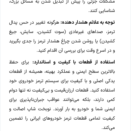
مشکلات جزئی را پیش از تبدیل شدن به مسائل بزرگ،
شناسایی کنند.
توجه به علائم هشدار دهنده:
هرگونه تغییر در حس پدال
ترمز، صداهای غیرعادی (سوت کشیدن، سایش، جیغ
کشیدن) یا روشن شدن چراغ هشدار ترمز را جدی بگیرید
و در اسرع وقت برای بررسی آن اقدام کنید.
استفاده از قطعات با کیفیت و استاندارد:
برای حفظ
بالاترین سطح ایمنی و عملکرد بهینه، همیشه از قطعات
یدکی اصلی و با کیفیت برای سیستم ترمز خودروی خود
استفاده کنید. قطعات ارزان‌قیمت و بی‌کیفیت نه تنها دوام
کمی دارند، بلکه می‌توانند عواقب جبران‌ناپذیری برای
ایمنی شما و خودرو به بار آورند. نوبخت شاپ اصالت و
کیفیت تمامی قطعات ترمز خودروهای ایرانی را تضمین
می‌کند.