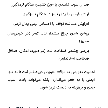
صدای سوت کشیدن یا جیغ کشیدن هنگام ترمزگیری.
لرزش فرمان یا پدال ترمز در هنگام ترمزگیری.
افزایش مسافت توقف یا احساس نرمی پدال ترمز.
روشن شدن چراغ هشدار لنت ترمز (در خودروهای
مجهز).
بررسی چشمی ضخامت لنت (در صورت امکان، حداقل
ضخامت استاندارد).
اهمیت تعویض به موقع: تعویض دیرهنگام لنت‌ها نه تنها
ایمنی را به خطر می‌اندازد، بلکه می‌تواند باعث آسیب
جدی و پرهزینه به دیسک ترمز شود.