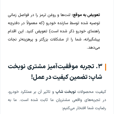
تعویض به موقع:
لنت‌ها و روغن ترمز را در فواصل زمانی
توصیه شده توسط سازنده خودرو (که معمولاً در دفترچه
راهنمای خودرو ذکر شده است) تعویض کنید. این اقدام
پیشگیرانه، شما را از مشکلات بزرگتر و پرهزینه‌تر نجات
می‌دهد.
۳. تجربه موفقیت‌آمیز مشتری نوبخت
شاپ: تضمین کیفیت در عمل!
کیفیت محصولات
نوبخت شاپ
و تاثیر آن بر عملکرد خودرو،
در تجربه‌های واقعی مشتریان ما ثابت شده است. ما به
رضایت شما افتخار می‌کنیم: