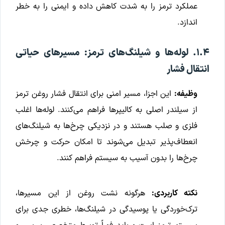
عملکرد ترمز را به شدت کاهش داده و ایمنی را به خطر
اندازد.
۱.۴. لوله‌ها و شیلنگ‌های ترمز: مسیرهای حیاتی
انتقال فشار
وظیفه:
این اجزا، مسیر امنی برای انتقال فشار روغن ترمز
از سیلندر اصلی به کالیپرها فراهم می‌کنند. لوله‌ها اغلب
فلزی و صلب هستند و در نزدیکی چرخ‌ها به شیلنگ‌های
انعطاف‌پذیر تبدیل می‌شوند تا امکان حرکت و چرخش
چرخ‌ها را بدون آسیب به سیستم فراهم کنند.
نکته کاربردی:
هرگونه نشت روغن از این مسیرها،
ترک‌خوردگی یا پوسیدگی در شیلنگ‌ها، خطری جدی برای