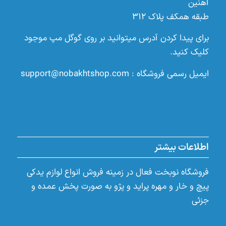
آهنین
طبقه همکف پلاک ۳۱۲
برای پیدا کردن آدرس میتوانید بر روی گوگل مپ موجود
کلیک کنید.
ایمیل رسمی فروشگاه :
support@nobakhtshop.com
اطلاعات بیشتر
فروشگاه نوبخت فعال در زمینه فروش انواع لوازم یدکی
پیچ و خار و مهره پراید و پژو به صورت پخش عمده و
جزئی