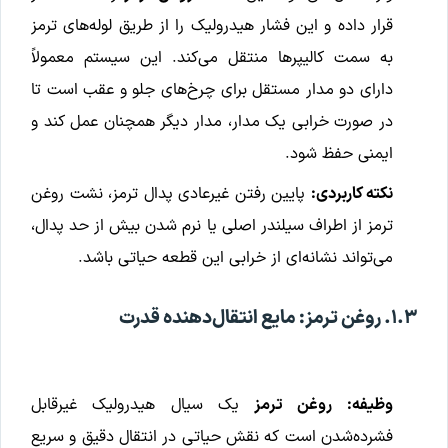
قرار داده و این فشار هیدرولیک را از طریق لوله‌های ترمز
به سمت کالیپرها منتقل می‌کند. این سیستم معمولاً
دارای دو مدار مستقل برای چرخ‌های جلو و عقب است تا
در صورت خرابی یک مدار، مدار دیگر همچنان عمل کند و
ایمنی حفظ شود.
نکته کاربردی:
پایین رفتن غیرعادی پدال ترمز، نشت روغن
ترمز از اطراف سیلندر اصلی یا نرم شدن بیش از حد پدال،
می‌تواند نشانه‌ای از خرابی این قطعه حیاتی باشد.
۱.۳. روغن ترمز: مایع انتقال‌دهنده قدرت
وظیفه:
روغن ترمز
یک سیال هیدرولیک غیرقابل
فشرده‌شدن است که نقش حیاتی در انتقال دقیق و سریع