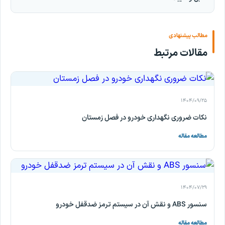
مطالب پیشنهادی
مقالات مرتبط
۱۴۰۴/۰۹/۲۵
نکات ضروری نگهداری خودرو در فصل زمستان
مطالعه مقاله
۱۴۰۴/۰۷/۲۹
سنسور ABS و نقش آن در سیستم ترمز ضدقفل خودرو
مطالعه مقاله