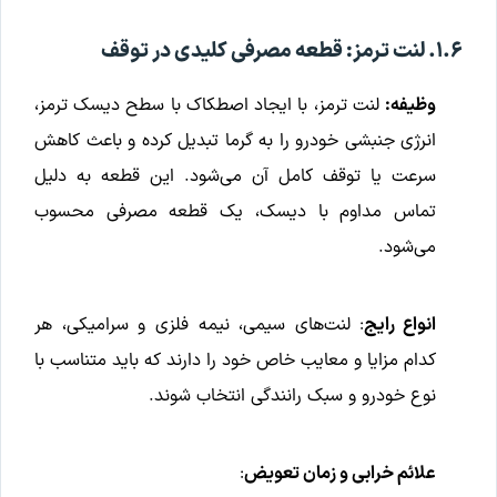
۱.۶. لنت ترمز: قطعه مصرفی کلیدی در توقف
وظیفه:
لنت ترمز، با ایجاد اصطکاک با سطح دیسک ترمز،
انرژی جنبشی خودرو را به گرما تبدیل کرده و باعث کاهش
سرعت یا توقف کامل آن می‌شود. این قطعه به دلیل
تماس مداوم با دیسک، یک قطعه مصرفی محسوب
می‌شود.
انواع رایج
: لنت‌های سیمی، نیمه فلزی و سرامیکی، هر
کدام مزایا و معایب خاص خود را دارند که باید متناسب با
نوع خودرو و سبک رانندگی انتخاب شوند.
علائم خرابی و زمان تعویض
: