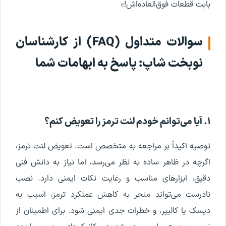
بابت قطعات فوق‌العاده‌اش!»
سوالات متداول (FAQ) از کارشناسان
نوبخت شاپ: پاسخ به ابهامات شما
۱. آیا می‌توانم خودم لنت ترمز را تعویض کنم؟
توصیه اکیداً بر مراجعه به متخصص است. تعویض لنت ترمز،
اگرچه در ظاهر ساده به نظر می‌رسد، اما نیاز به دانش فنی
دقیق، ابزارهای مناسب و رعایت نکات ایمنی دارد. نصب
نادرست می‌تواند منجر به کاهش عملکرد ترمز، آسیب به
دیسک یا کالیپر، و خطرات جدی ایمنی شود. برای اطمینان از