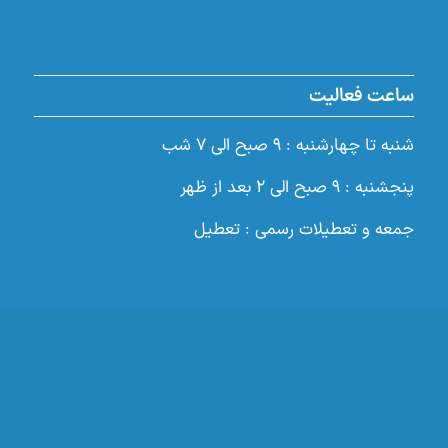
ساعت فعالیت
شنبه تا چهارشنبه : ۹ صبح الی ۷ شب
پنجشنبه : ۹ صبح الی ۲ بعد از ظهر
جمعه و تعطیلات رسمی : تعطیل