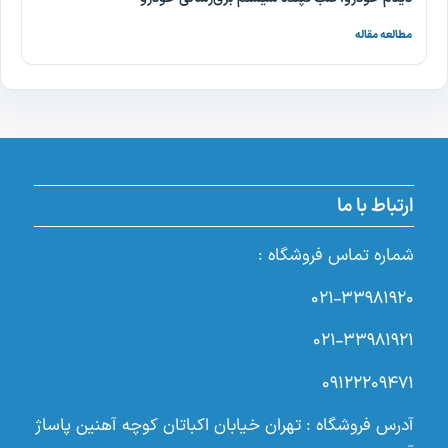
مطالعه مقاله
ارتباط با ما
شماره تماس فروشگاه :
۰۲۱-۳۳۹۸۱۹۲۰
۰۲۱-۳۳۹۸۱۹۲۱
۰۹۱۲۲۲۰۹۴۷۱
آدرس فروشگاه : تهران خیابان اکباتان کوچه آهنین پاساژ