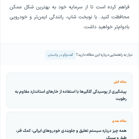
فراهم کرده است تا از سرمایه خود به بهترین شکل ممکن
محافظت کنید. با نوبخت شاپ، رانندگی ایمن‌تر و خودرویی
بادوام‌تر خواهید داشت.
نیاز به راهنمایی درباره این مقاله دارید؟
گفت‌وگو در واتساپ
مقاله قبلی
پیشگیری از پوسیدگی گلگیرها با استفاده از خارهای استاندارد مقاوم به
رطوبت
مقاله بعدی
همه چیز درباره سیستم تعلیق و جلوبندی خودروهای ایرانی: کمک فنر،
طبق و سیبک