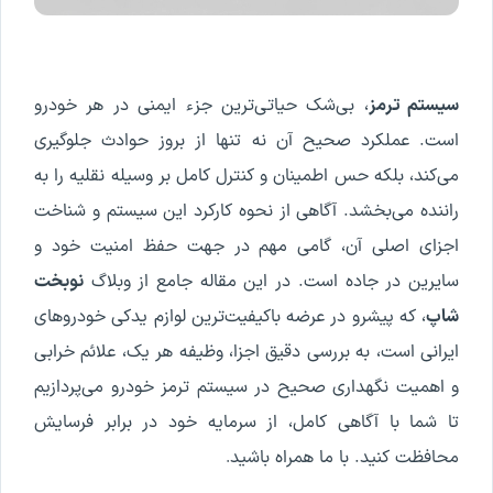
سیستم ترمز
، بی‌شک حیاتی‌ترین جزء ایمنی در هر خودرو
است. عملکرد صحیح آن نه تنها از بروز حوادث جلوگیری
می‌کند، بلکه حس اطمینان و کنترل کامل بر وسیله نقلیه را به
راننده می‌بخشد. آگاهی از نحوه کارکرد این سیستم و شناخت
اجزای اصلی آن، گامی مهم در جهت حفظ امنیت خود و
سایرین در جاده است. در این مقاله جامع از وبلاگ
نوبخت
شاپ
، که پیشرو در عرضه باکیفیت‌ترین لوازم یدکی خودروهای
ایرانی است، به بررسی دقیق اجزا، وظیفه هر یک، علائم خرابی
و اهمیت نگهداری صحیح در سیستم ترمز خودرو می‌پردازیم
تا شما با آگاهی کامل، از سرمایه خود در برابر فرسایش
محافظت کنید. با ما همراه باشید
.