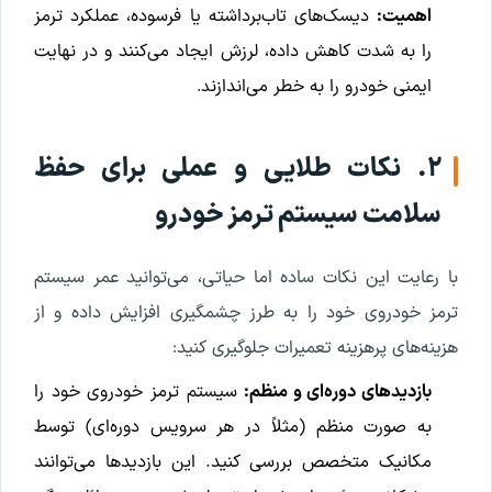
اهمیت:
دیسک‌های تاب‌برداشته یا فرسوده، عملکرد ترمز
را به شدت کاهش داده، لرزش ایجاد می‌کنند و در نهایت
ایمنی خودرو را به خطر می‌اندازن
د.
۲. نکات طلایی و عملی برای حفظ
سلامت سیستم ترمز خودرو
با رعایت این نکات ساده اما حیاتی، می‌توانید عمر سیستم
ترمز خودروی خود را به طرز چشمگیری افزایش داده و از
هزینه‌های پرهزینه تعمیرات جلوگیری کنید:
بازدیدهای دوره‌ای و منظم:
سیستم ترمز خودروی خود را
به صورت منظم (مثلاً در هر سرویس دوره‌ای) توسط
مکانیک متخصص بررسی کنید. این بازدیدها می‌توانند