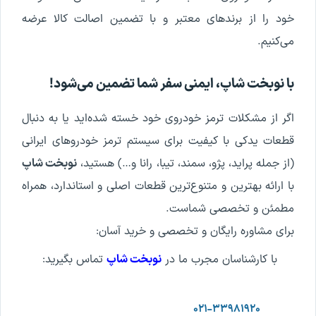
خود را از برندهای معتبر و با تضمین اصالت کالا عرضه
می‌کنیم.
با نوبخت شاپ، ایمنی سفر شما تضمین می‌شود!
اگر از مشکلات ترمز خودروی خود خسته شده‌اید یا به دنبال
قطعات یدکی با کیفیت برای سیستم ترمز خودروهای ایرانی
(از جمله پراید، پژو، سمند، تیبا، رانا و…) هستید،
نوبخت شاپ
با ارائه بهترین و متنوع‌ترین قطعات اصلی و استاندارد، همراه
مطمئن و تخصصی شماست.
برای مشاوره رایگان و تخصصی و خرید آسان:
با کارشناسان مجرب ما در
نوبخت شاپ
تماس بگیرید:
۰۲۱-۳۳۹۸۱۹۲۰