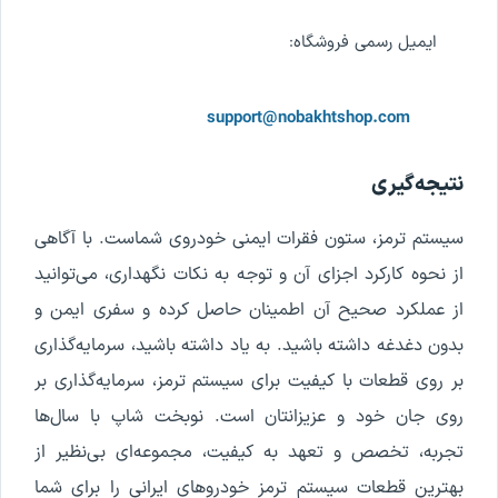
ایمیل رسمی فروشگاه:
support@nobakhtshop.com
نتیجه‌گیری
سیستم ترمز، ستون فقرات ایمنی خودروی شماست. با آگاهی
از نحوه کارکرد اجزای آن و توجه به نکات نگهداری، می‌توانید
از عملکرد صحیح آن اطمینان حاصل کرده و سفری ایمن و
بدون دغدغه داشته باشید. به یاد داشته باشید، سرمایه‌گذاری
بر روی قطعات با کیفیت برای سیستم ترمز، سرمایه‌گذاری بر
روی جان خود و عزیزانتان است. نوبخت شاپ با سال‌ها
تجربه، تخصص و تعهد به کیفیت، مجموعه‌ای بی‌نظیر از
بهترین قطعات سیستم ترمز خودروهای ایرانی را برای شما