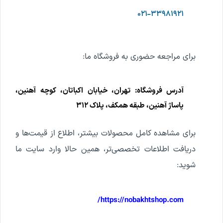
۰۲۱-۳۳۹۸۱۹۲۱
برای مراجعه حضوری به فروشگاه ما:
آدرس فروشگاه: تهران، خیابان اکباتان، کوچه آهنین،
پاساژ آهنین، طبقه همکف، پلاک ۳۱۲
برای مشاهده کامل محصولات بیشتر، اطلاع از قیمت‌ها و
دریافت اطلاعات تخصصی‌تر، همین حالا وارد سایت ما
شوید:
https://nobakhtshop.com/