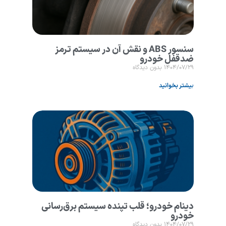
سنسور ABS و نقش آن در سیستم ترمز
ضدقفل خودرو
۱۴۰۴/۰۷/۲۹
بدون دیدگاه
بیشتر بخوانید
دینام خودرو؛ قلب تپنده سیستم برق‌رسانی
خودرو
۱۴۰۴/۰۷/۲۹
بدون دیدگاه