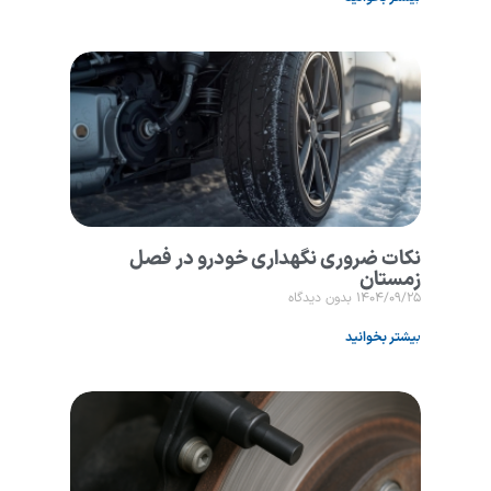
نکات ضروری نگهداری خودرو در فصل
زمستان
۱۴۰۴/۰۹/۲۵
بدون دیدگاه
بیشتر بخوانید