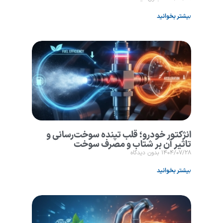
بیشتر بخوانید
انژکتور خودرو؛ قلب تپنده سوخت‌رسانی و
تاثیر آن بر شتاب و مصرف سوخت
۱۴۰۴/۰۷/۲۸
بدون دیدگاه
بیشتر بخوانید