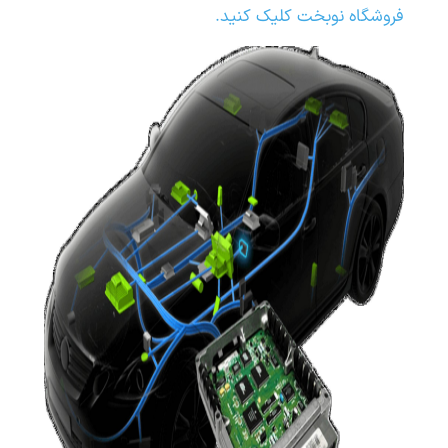
فروشگاه نوبخت کلیک کنید.