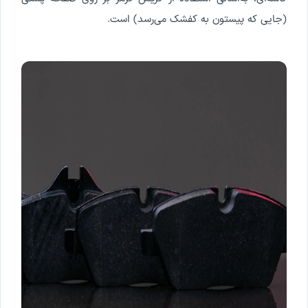
(جایی که پیستون به کفشک می‌رسد) است.