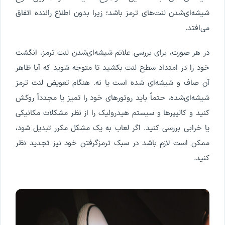
شیشه‌ای‌شدن لنت‌های ترمز باشد؛ زیرا بدون اطلاع راننده اتفاق
می‌افتد.
در هر صورت، برای بررسی علائم شیشه‌ای‌شدن لنت ترمز، انگشت
خود را در امتداد سطح لنت بکشید تا متوجه شوید که آیا ظاهر
آن صاف و شیشه‌ای شده است یا نه. هنگام تعویض لنت ترمز
شیشه‌ای‌شده، حتماً باید روتورهای خود را تمیز یا مجدداً روکش
کنید و کالیپرها و سیستم هیدرولیک را از نظر مشکلات مکانیکی
یا خرابی بررسی کنید. اگر لعاب به یک مشکل مکرر تبدیل شود،
ممکن است لازم باشد در سبک ترمزگرفتن خود نیز تجدید نظر
کنید.