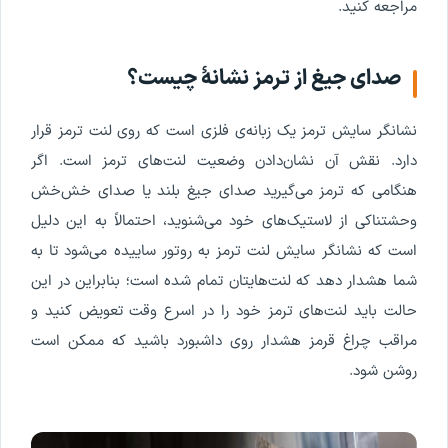
مراجعه کنید.
صدای جیغ از ترمز نشانۀ چیست؟
نشانگر سایش ترمز یک زبانه‌ی فلزی است که روی لنت ترمز قرار
دارد. نقش آن نشان‌دادن وضعیت لنت‌های ترمز است. اگر
هنگامی که ترمز می‌گیرید صدای جیغ بلند یا صدای خش‌خش
وحشتناکی از لاستیک‌های خود می‌شنوید، احتمالاً به این دلیل
است که نشانگر سایش لنت ترمز به روتور ساییده می‌شود تا به
شما هشدار دهد که لنت‌هایتان تمام شده است؛ بنابراین در این
حالت باید لنت‌های ترمز خود را در اسرع وقت تعویض کنید و
مراقب چراغ قرمز هشدار روی داشبورد باشید که ممکن است
روشن شود.