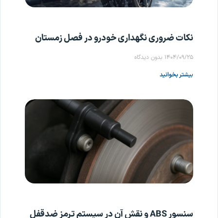
نکات ضروری نگهداری خودرو در فصل زمستان
۱۴۰۴/۰۹/۲۵
بدون دیدگاه
بیشتر بخوانید
سنسور ABS و نقش آن در سیستم ترمز ضدقفل