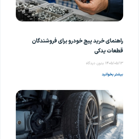
راهنمای خرید پیچ خودرو برای فروشندگان
قطعات یدکی
۱۴۰۵/۰۵/۱۳
بدون دیدگاه
بیشتر بخوانید