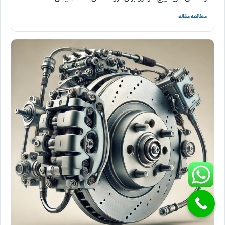
مطالعه مقاله