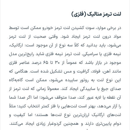
لنت ترمز متالیک (فلزی)
در برخی موارد، سوت کشیدن لنت ترمز خودرو ممکن است توسط
مواد درون لنت ترمز ایجاد شود. وقتی صحبت از لنت ترمز
می‌شود، باید بدانید که کلاً سه نوع از آن موجود است: ارگانیک،
نیمه فلزی یا سرامیکی. لنت ترمز نیمه فلزی شاید رایج‌ترین مدل
موجود در بازار باشد که عموماً از ۳۰ تا ۶۵ درصد عناصر فلزی
مانند آهن، فولاد، گرافیت و مس تشکیل شده است. هنگامی که
این نوع لنت به روتور ساییده می‌شود، ممکن است گاه‌به‌گاه
صدای جیغ یا ساییدگی ایجاد کند. معمولاً زمانی که لنت ترمز از
آن نقطه یا لایه عبور کند، صدا متوقف می‌شود؛ اما اگر صدا شما
را آزار می‌دهد، بهتر است لنت‌هایی با فلز کمتر انتخاب کنید؛ مثلاً
لنت‌های ارگانیک ارزان‌ترین نوع لنت‌ها هستند؛ اما کیفیت و
دوام پایین‌تری دارند و همچنین گردوغبار زیادی ایجاد می‌کنند.