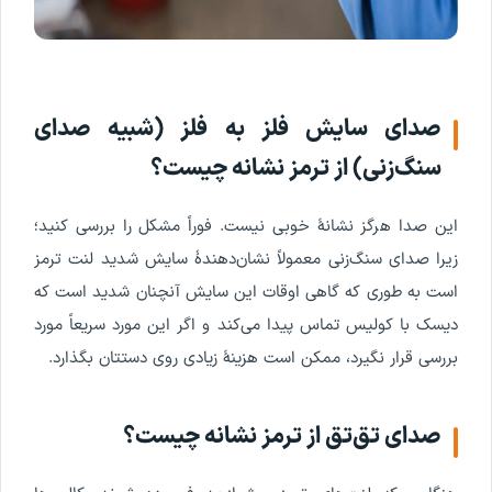
صدای سایش فلز به فلز (شبیه صدای
سنگ‌زنی) از ترمز نشانه چیست؟
این صدا هرگز نشانۀ خوبی نیست. فوراً مشکل را بررسی کنید؛
زیرا صدای سنگ‌زنی معمولاً نشان‌دهندۀ سایش شدید لنت ترمز
است به طوری که گاهی اوقات این سایش آنچنان شدید است که
دیسک با کولیس تماس پیدا می‌کند و اگر این مورد سریعاً مورد
بررسی قرار نگیرد، ممکن است هزینۀ زیادی روی دستتان بگذارد.
صدای تق‌تق از ترمز نشانه چیست؟