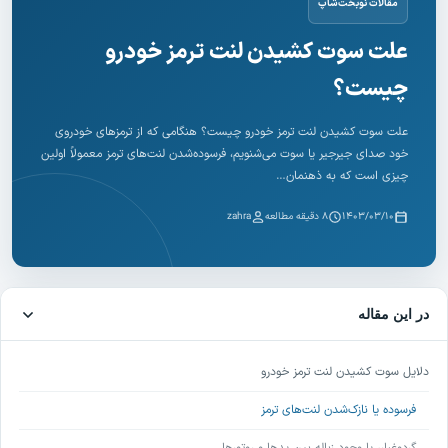
مقالات نوبخت‌شاپ
علت سوت کشیدن لنت ترمز خودرو
چیست؟
علت سوت کشیدن لنت ترمز خودرو چیست؟ هنگامی که از ترمزهای خودروی
خود صدای جیرجیر یا سوت می‌شنویم، فرسوده‌شدن لنت‌های ترمز معمولاً اولین
چیزی است که به ذهنمان…
۱۴۰۳/۰۳/۱۰
۸ دقیقه مطالعه
zahra
در این مقاله
دلایل سوت کشیدن لنت ترمز خودرو
فرسوده یا نازک‌شدن لنت‌های ترمز