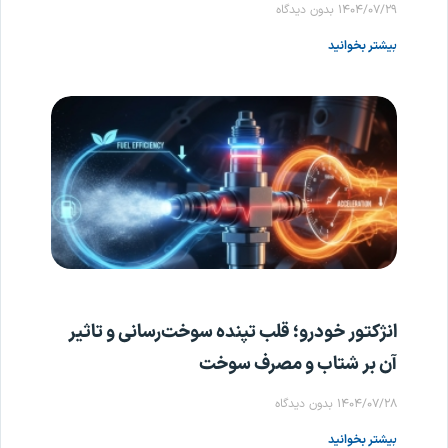
۱۴۰۴/۰۷/۲۹
بدون دیدگاه
بیشتر بخوانید
انژکتور خودرو؛ قلب تپنده سوخت‌رسانی و تاثیر
آن بر شتاب و مصرف سوخت
۱۴۰۴/۰۷/۲۸
بدون دیدگاه
بیشتر بخوانید