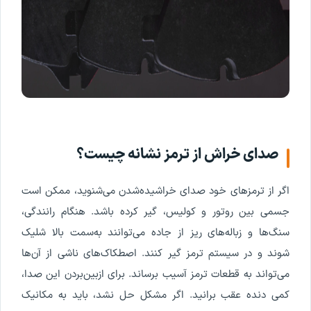
صدای خراش از ترمز نشانه چیست؟
اگر از ترمزهای خود صدای خراشیده‌شدن می‌شنوید، ممکن است
جسمی بین روتور و کولیس، گیر کرده باشد. هنگام رانندگی،
سنگ‌ها و زباله‌های ریز از جاده می‌توانند به‌سمت بالا شلیک
شوند و در سیستم ترمز گیر کنند. اصطکاک‌های ناشی از آن‌ها
می‌تواند به قطعات ترمز آسیب برساند. برای ازبین‌بردن این صدا،
کمی دنده عقب برانید. اگر مشکل حل نشد، باید به مکانیک