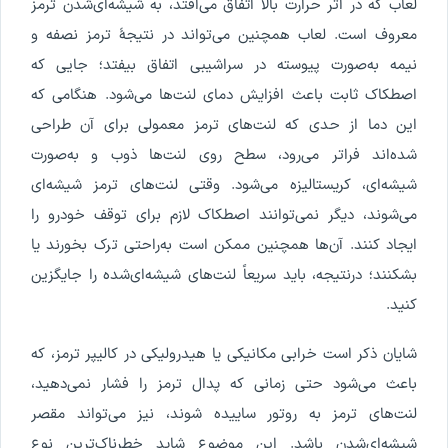
لعاب که در اثر حرارت بالا اتفاق می‌افتد، به شیشه‌ای‌شدن ترمز
معروف است. لعاب همچنین می‌تواند در نتیجۀ ترمز نصفه و
نیمه به‌صورت پیوسته در سراشیبی اتفاق بیفتد؛ جایی که
اصطکاک ثابت باعث افزایش دمای لنت‌ها می‌شود. هنگامی که
این دما از حدی که لنت‌های ترمز معمولی برای آن طراحی
شده‌اند فراتر می‌رود، سطح روی لنت‌ها ذوب و به‌صورت
شیشه‌ای، کریستالیزه می‌شود. وقتی لنت‌های ترمز شیشه‌ای
می‌شوند، دیگر نمی‌توانند اصطکاک لازم برای توقف خودرو را
ایجاد کنند. آن‌ها همچنین ممکن است به‌راحتی ترک بخورند یا
بشکنند؛ درنتیجه، باید سریعاً لنت‌های شیشه‌ای‌شده را جایگزین
کنید.
شایان ذکر است خرابی مکانیکی یا هیدرولیکی در کالیپر ترمز، که
باعث می‌شود حتی زمانی که پدال ترمز را فشار نمی‌دهید،
لنت‌های ترمز به روتور ساییده شوند، نیز می‌تواند مقصر
شیشه‌ای‌شدن باشد. این موضوع شاید خطرناک‌ترین نوع