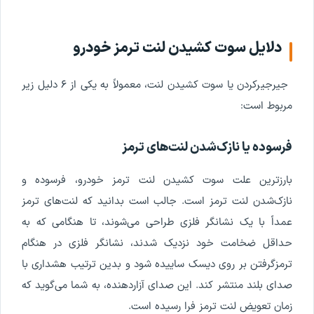
دلایل سوت کشیدن لنت ترمز خودرو
جیرجیرکردن یا سوت کشیدن لنت، معمولاً به یکی از ۶ دلیل زیر
مربوط است:
فرسوده یا نازک‌شدن لنت‌های ترمز
بارزترین علت سوت کشیدن لنت ترمز خودرو، فرسوده و
نازک‌شدن لنت ترمز است. جالب است بدانید که لنت‌های ترمز
عمداً با یک نشانگر فلزی طراحی می‌شوند، تا هنگامی که به
حداقل ضخامت خود نزدیک شدند، نشانگر فلزی در هنگام
ترمزگرفتن بر روی دیسک ساییده شود و بدین ترتیب هشداری با
صدای بلند منتشر کند. این صدای آزاردهنده، به شما می‌گوید که
زمان تعویض لنت ترمز فرا رسیده است.