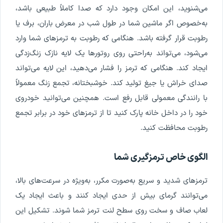
می‌شنوید، این امکان وجود دارد که صدا کاملاً طبیعی باشد،
به‌خصوص اگر ماشین شما در طول شب در معرض باران، برف یا
رطوبت قرار گرفته باشد. هنگامی که رطوبت به ترمزهای شما وارد
می‌شود، می‌تواند به‌راحتی روی روتورها یک لایه نازک زنگ‌زدگی
ایجاد کند. هنگامی که ترمز را فشار می‌دهید، این لایه می‌تواند
صدای خراش یا جیغ تولید کند. خوشبختانه، تجمع زنگ معمولاً
با رانندگی معمولی قابل رفع است. همچنین می‌توانید خودروی
خود را در داخل خانه پارک کنید تا از ترمزهای خود در برابر تجمع
رطوبت محافظت کنید.
الگوی خاص ترمزگیری شما
ترمزهای شدید و سریع به‌صورت مکرر، به‌ویژه در سرعت‌های بالا،
می‌توانند گرمای بیش از حدی ایجاد کنند و باعث ایجاد یک
لعاب صاف و سخت روی سطح لنت ترمز شما شوند. تشکیل این