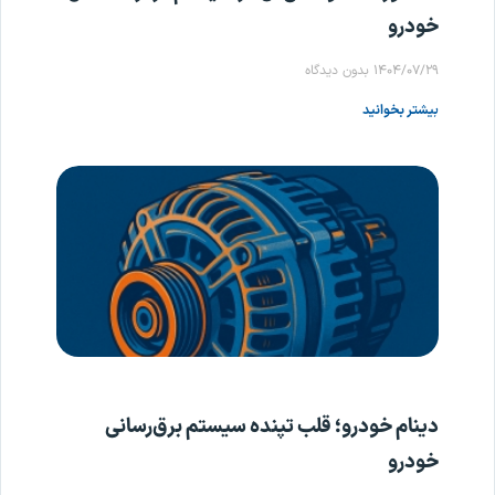
خودرو
۱۴۰۴/۰۷/۲۹
بدون دیدگاه
بیشتر بخوانید
دینام خودرو؛ قلب تپنده سیستم برق‌رسانی
خودرو