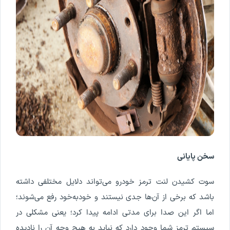
سخن پایانی
سوت کشیدن لنت ترمز خودرو می‌تواند دلایل مختلفی داشته
باشد که برخی از آن‌ها جدی نیستند و خود‌به‌خود رفع می‌شوند؛
اما اگر این صدا برای مدتی ادامه پیدا کرد؛ یعنی مشکلی در
سیستم ترمز شما وجود دارد که نباید به هیچ وجه آن را نادیده