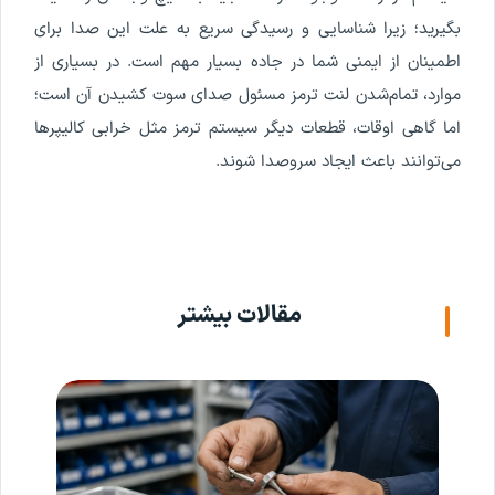
بگیرید؛ زیرا شناسایی و رسیدگی سریع به علت این صدا برای
اطمینان از ایمنی شما در جاده بسیار مهم است. در بسیاری از
موارد، تمام‌شدن لنت ترمز مسئول صدای سوت کشیدن آن است؛
اما گاهی اوقات، قطعات دیگر سیستم ترمز مثل خرابی کالیپرها
می‌توانند باعث ایجاد سروصدا شوند.
مقالات بیشتر