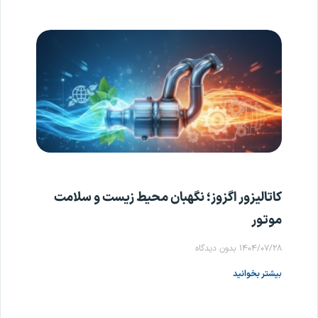
کاتالیزور اگزوز؛ نگهبان محیط زیست و سلامت
موتور
۱۴۰۴/۰۷/۲۸
بدون دیدگاه
بیشتر بخوانید