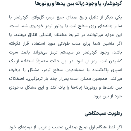
گردوغبار، یا وجود زباله بین پدها و روتورها
یکی دیگر از دلایل رایج صدای جیغ ترمز، گل‌ولای، گردوغبار یا
سایر زباله‌های روی سطح لنت یا روتور ترمز خودروی شما است.
این موارد می‌توانند در شرایط مختلف رانندگی اتفاق بیفتند، یا
اگر ماشین شما برای مدت طولانی مورد استفاده قرار نگرفته
باشد، وجود گردوغبار در سیستم ترمز می‌تواند باعث سوت
کشیدن لنت ترمز آن شود. در این حالت معمولاً استفاده از یک
اسپری پاک‌کننده یا سمباده‌زدن سطح ترمز، مشکل را برطرف
می‌کند. همچنین ممکن است پس‌از چند بار ترمزگیری، اصطکاک
بین لنت‌ها و روتورها زباله‌ها را پاک کند و این مشکل به‌خودی
خود از بین برود.
رطوبت صبحگاهی
اگر فقط هنگام اول صبح صدایی عجیب و غریب از ترمزهای خود