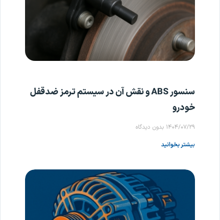
سنسور ABS و نقش آن در سیستم ترمز ضدقفل
خودرو
۱۴۰۴/۰۷/۲۹
بدون دیدگاه
بیشتر بخوانید