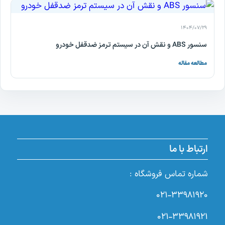
۱۴۰۴/۰۷/۲۹
سنسور ABS و نقش آن در سیستم ترمز ضدقفل خودرو
مطالعه مقاله
ارتباط با ما
شماره تماس فروشگاه :
۰۲۱-۳۳۹۸۱۹۲۰
۰۲۱-۳۳۹۸۱۹۲۱