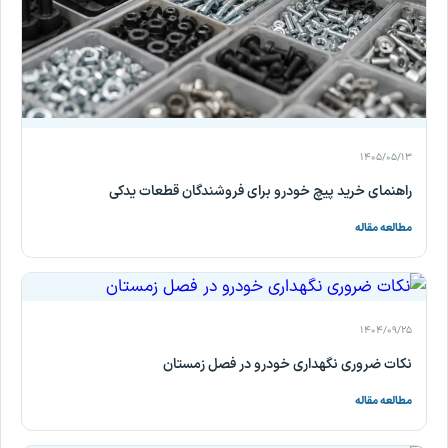
۱۴۰۵/۰۵/۱۳
راهنمای خرید پیچ خودرو برای فروشندگان قطعات یدکی
مطالعه مقاله
۱۴۰۴/۰۹/۲۵
نکات ضروری نگهداری خودرو در فصل زمستان
مطالعه مقاله