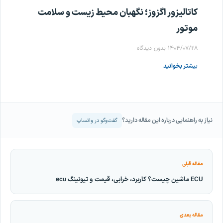
کاتالیزور اگزوز؛ نگهبان محیط زیست و سلامت
موتور
۱۴۰۴/۰۷/۲۸
بدون دیدگاه
بیشتر بخوانید
نیاز به راهنمایی درباره این مقاله دارید؟
گفت‌وگو در واتساپ
مقاله قبلی
ECU ماشین چیست؟ کاربرد، خرابی، قیمت و تیونینگ ecu
مقاله بعدی