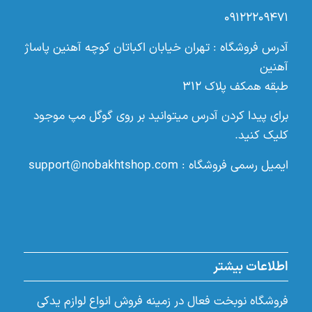
۰۹۱۲۲۲۰۹۴۷۱
آدرس فروشگاه : تهران خیابان اکباتان کوچه آهنین پاساژ
آهنین
طبقه همکف پلاک ۳۱۲
برای پیدا کردن آدرس میتوانید بر روی گوگل مپ موجود
کلیک کنید.
ایمیل رسمی فروشگاه :
support@nobakhtshop.com
اطلاعات بیشتر
فروشگاه نوبخت فعال در زمینه فروش انواع لوازم یدکی