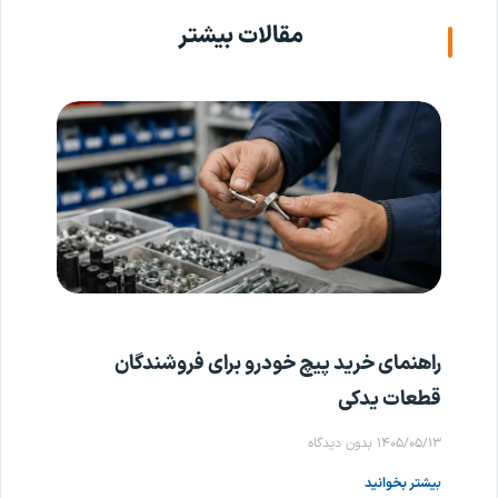
مقالات بیشتر
راهنمای خرید پیچ خودرو برای فروشندگان
قطعات یدکی
۱۴۰۵/۰۵/۱۳
بدون دیدگاه
بیشتر بخوانید