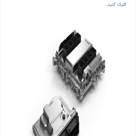
کلیک کنید.