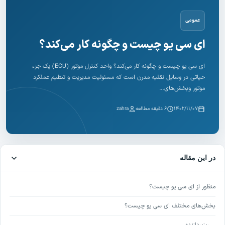
عمومی
ای سی یو چیست و چگونه کار می‌کند؟
ای سی یو چیست و چگونه کار می‌کند؟ واحد کنترل موتور (ECU) یک جزء
حیاتی در وسایل نقلیه مدرن است که مسئولیت مدیریت و تنظیم عملکرد
موتور وبخش‌های…
۱۴۰۲/۱۱/۰۷
۶ دقیقه مطالعه
zahra
در این مقاله
منظور از ای سی یو چیست؟
بخش‌های مختلف ای سی یو چیست؟