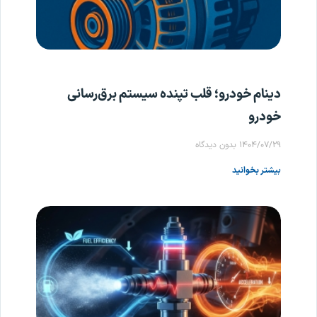
دینام خودرو؛ قلب تپنده سیستم برق‌رسانی
خودرو
۱۴۰۴/۰۷/۲۹
بدون دیدگاه
بیشتر بخوانید