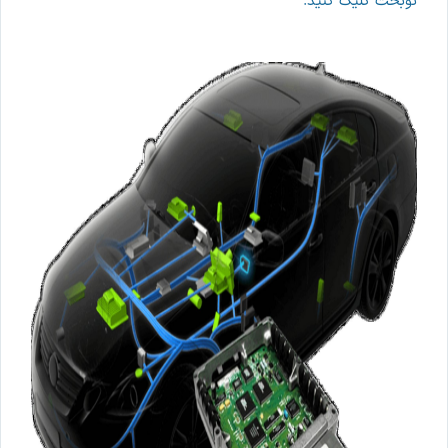
نوبخت کلیک کنید.