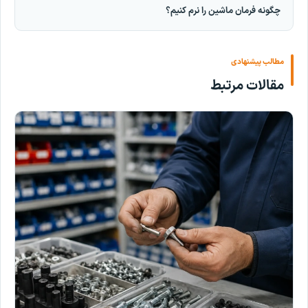
چگونه فرمان ماشین را نرم کنیم؟
مطالب پیشنهادی
مقالات مرتبط