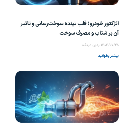
انژکتور خودرو؛ قلب تپنده سوخت‌رسانی و تاثیر
آن بر شتاب و مصرف سوخت
۱۴۰۴/۰۷/۲۸
بدون دیدگاه
بیشتر بخوانید