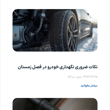
نکات ضروری نگهداری خودرو در فصل زمستان
۱۴۰۴/۰۹/۲۵
بدون دیدگاه
بیشتر بخوانید