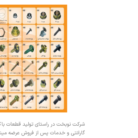
شرکت نوبخت در راستای تولید قطعات با
گارانتی و خدمات پس از فروش عرضه مینم