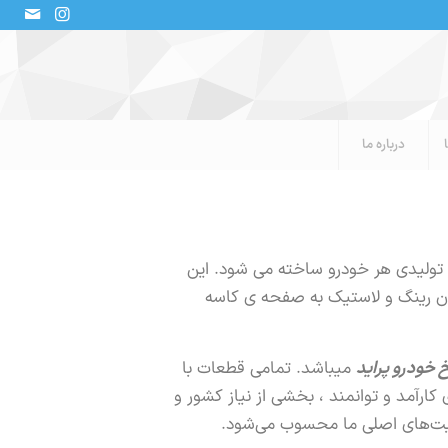
درباره ما
ن تولیدی هر خودرو ساخته می شود. این
دن رینگ و لاستیک به صفحه ی کاسه
 خودرو پراید
میباشد. تمامی قطعات با
کارآمد و توانمند ، بخشی از نیاز کشور و
لویت‏‌های اصلی ما محسوب می‌شود.