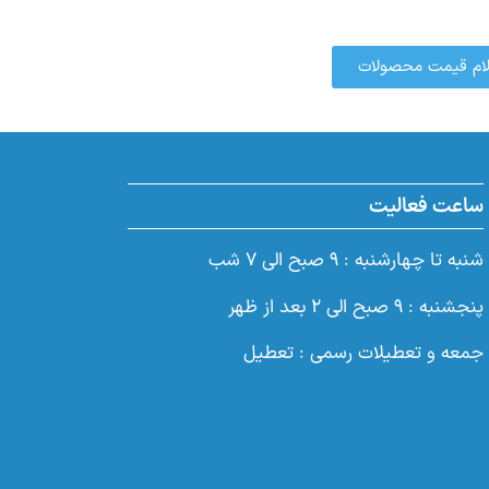
تعلام قیمت محصولات
ساعت فعالیت
شنبه تا چهارشنبه : ۹ صبح الی ۷ شب
پنجشنبه : ۹ صبح الی ۲ بعد از ظهر
جمعه و تعطیلات رسمی : تعطیل