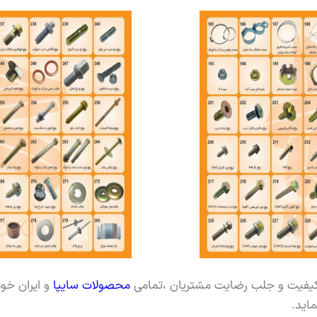
کیفیت و جلب رضایت مشتریان ،تمامی
محصولات سایپا
و ایران خود
اید.