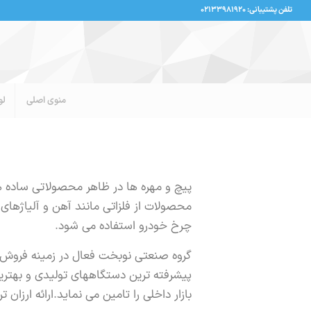
تلفن پشتیبانی: ۰۲۱۳۳۹۸۱۹۲۰
منوی اصلی
لو
پیچ و مهره‌ ها در ظاهر محصولاتی ساده ه
محصولات از فلزاتی مانند آهن و آلیاژهای
چرخ خودرو استفاده می شود.
گروه صنعتی نوبخت فعال در زمینه فروش
پیشرفته ترین دستگاههای تولیدی و بهترین 
بازار داخلی را تامین می نماید.ارائه ارز