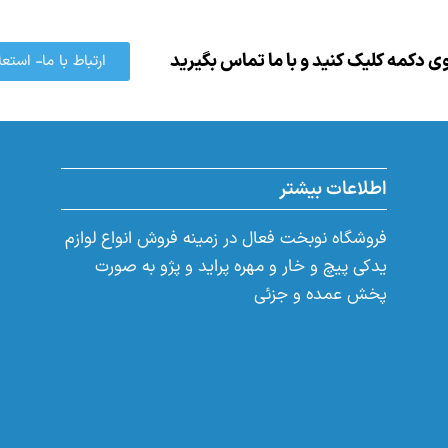
 دکمه کلیک کنید و با ما تماس بگیرید
ارتباط با ما- اس
اطلاعات بیشتر
فروشگاه نوبخت فعال در زمینه فروش انواع لوازم
یدکی پیچ و خار و مهره پراید و پژو به صورت
پخش عمده و جزئی