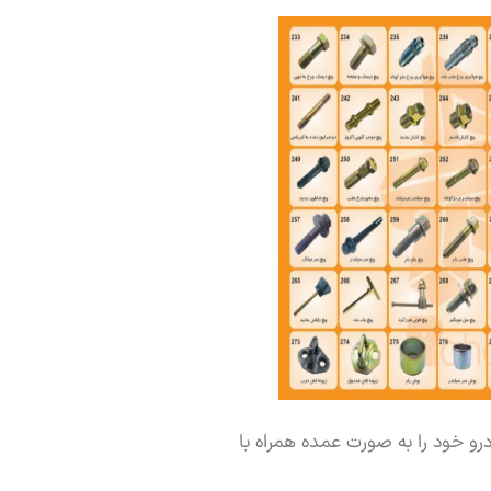
رو خود را به صورت عمده همراه با