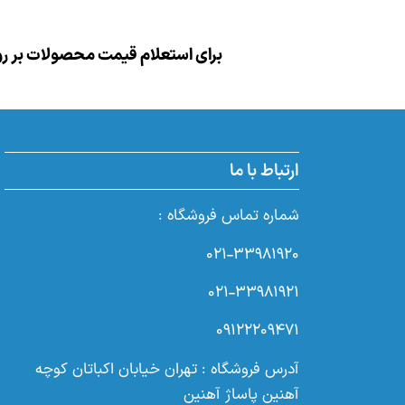
برای استعلام قیمت محصولات بر روی
ارتباط با ما
شماره تماس فروشگاه :
۰۲۱-۳۳۹۸۱۹۲۰
۰۲۱-۳۳۹۸۱۹۲۱
۰۹۱۲۲۲۰۹۴۷۱
آدرس فروشگاه : تهران خیابان اکباتان کوچه
آهنین پاساژ آهنین