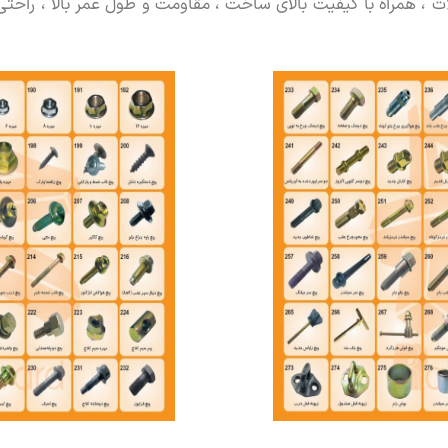
 ، همراه با کیفیت بالای ساخت ، مقاومت و طول عمر بالا ، راحتی