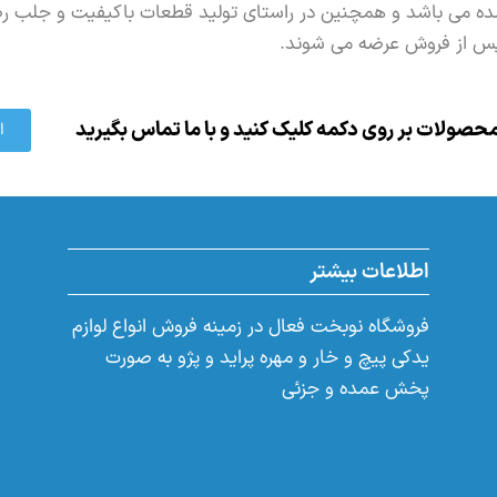
 می باشد و همچنین در راستای تولید قطعات باکیفیت و جلب ر
ت پس از فروش عرضه می شوند.
حصولات بر روی دکمه کلیک کنید و با ما تماس بگیرید
ا
اطلاعات بیشتر
فروشگاه نوبخت فعال در زمینه فروش انواع لوازم
یدکی پیچ و خار و مهره پراید و پژو به صورت
پخش عمده و جزئی