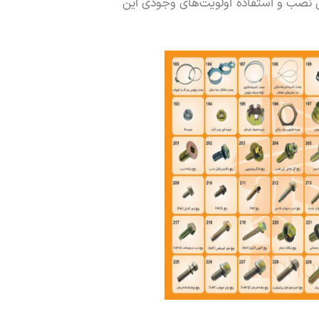
 نصب و استفاده اولویت‏‌های وجودی این