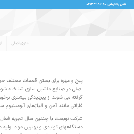
تلفن پشتیبانی: ۰۲۱۳۳۹۸۱۹۲۰
منوی اصلی
لو
پیچ و مهره برای بستن قطعات مختلف خود
اصلی در صنایع ماشین سازی شناخته شود.
گرفته می شوند از پیچیدگی بیشتری برخورد
فلزاتی مانند آهن و آلیاژهای آلومینیوم س
شرکت نوبخت با چندین سال تجربه فعال 
دستگاههای تولیدی و بهترین مواد اولیه در 