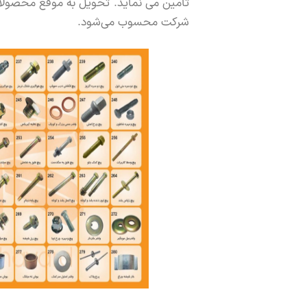
تامین می نماید. تحویل به موقع محصولات
شرکت محسوب می‌شود.