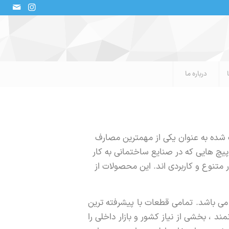
درباره ما
 شده به عنوان یکی از مهمترین مصارف
چ هایی که در صنایع ساختمانی به کار
متنوع و کاربردی اند. این محصولات از
ی باشد. تمامی قطعات با پیشرفته ترین
ند ، بخشی از نیاز کشور و بازار داخلی را