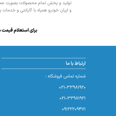
تولید و پخش تمام محصولات بصورت عمده
و ایران خودرو همراه با گارانتی و خدما
برای استعلام قیمت م
ارتباط با ما
شماره تماس فروشگاه :
۰۲۱-۳۳۹۸۱۹۲۰
۰۲۱-۳۳۹۸۱۹۲۱
۰۹۱۲۲۲۰۹۴۷۱