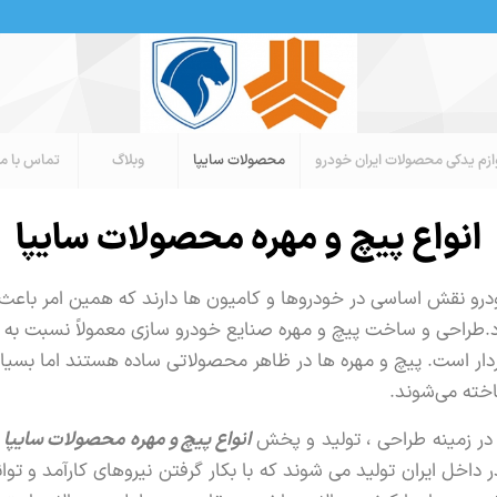
ازم یدکی محصولات ایران خودرو
محصولات سایپا
وبلاگ
تماس با ما
انواع پیچ و مهره محصولات سایپا
رو نقش اساسی در خودروها و کامیون ها دارند که همین امر باعث
طراحی و ساخت پیچ و مهره صنایع خودرو سازی معمولاً نسبت به پی
ار است. پیچ و مهره‌ ها در ظاهر محصولاتی ساده هستند اما بسیار 
اخته می‌شوند.
در زمینه طراحی ، تولید و پخش
انواع پیچ و مهره محصولات سایپا
م
داخل ایران تولید می شوند که با بکار گرفتن نیروهای کارآمد و توانم