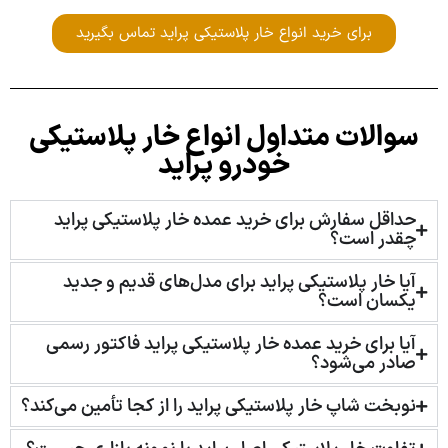
برای خرید انواع خار پلاستیکی پراید تماس بگیرید
سوالات متداول انواع خار پلاستیکی
خودرو پراید
حداقل سفارش برای خرید عمده خار پلاستیکی پراید
چقدر است؟
آیا خار پلاستیکی پراید برای مدل‌های قدیم و جدید
یکسان است؟
آیا برای خرید عمده خار پلاستیکی پراید فاکتور رسمی
صادر می‌شود؟
نوبخت شاپ خار پلاستیکی پراید را از کجا تأمین می‌کند؟