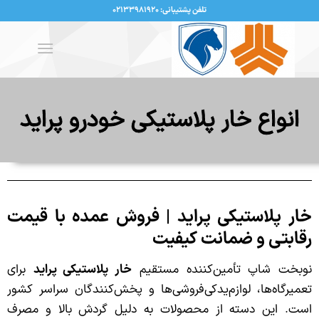
تلفن پشتیبانی: ۰۲۱۳۳۹۸۱۹۲۰
انواع خار پلاستیکی خودرو پراید
خار پلاستیکی پراید | فروش عمده با قیمت
رقابتی و ضمانت کیفیت
نوبخت شاپ تأمین‌کننده مستقیم
خار پلاستیکی پراید
برای
تعمیرگاه‌ها، لوازم‌یدکی‌فروشی‌ها و پخش‌کنندگان سراسر کشور
است. این دسته از محصولات به دلیل گردش بالا و مصرف