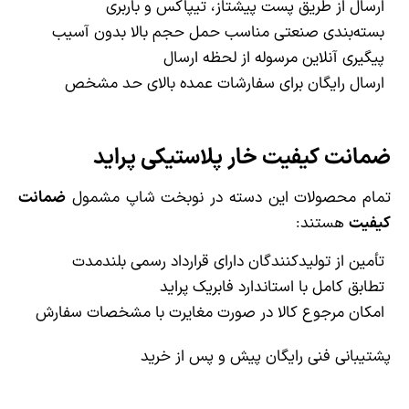
ارسال از طریق پست پیشتاز، تیپاکس و باربری
بسته‌بندی صنعتی مناسب حمل حجم بالا بدون آسیب
پیگیری آنلاین مرسوله از لحظه ارسال
ارسال رایگان برای سفارشات عمده بالای حد مشخص
ضمانت کیفیت خار پلاستیکی پراید
تمام محصولات این دسته در نوبخت شاپ مشمول
ضمانت
کیفیت
هستند:
تأمین از تولیدکنندگان دارای قرارداد رسمی بلندمدت
تطابق کامل با استاندارد فابریک پراید
امکان مرجوع کالا در صورت مغایرت با مشخصات سفارش
پشتیبانی فنی رایگان پیش و پس از خرید