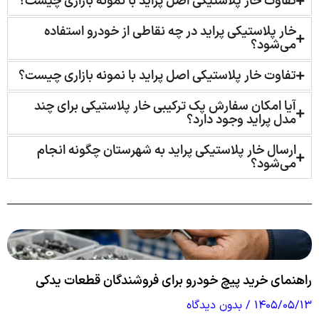
تفاوت خار پلاستیکی اصل پراید با نمونه بازاری چیست؟
خار پلاستیکی پراید در چه نقاطی از خودرو استفاده
می‌شود؟
تفاوت خار پلاستیکی اصل پراید با نمونه بازاری چیست؟
آیا امکان سفارش پک ترکیبی خار پلاستیکی برای چند
مدل پراید وجود دارد؟
ارسال خار پلاستیکی پراید به شهرستان چگونه انجام
می‌شود؟
راهنمای خرید پیچ خودرو برای فروشندگان قطعات یدکی
۱۴۰۵/۰۵/۱۳
بدون دیدگاه