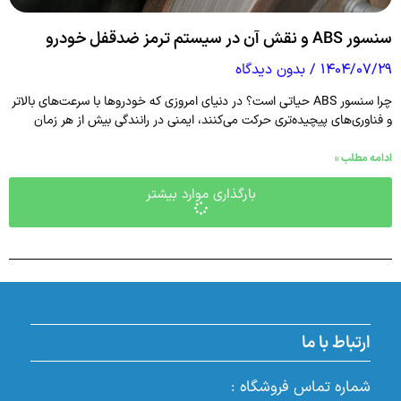
سنسور ABS و نقش آن در سیستم ترمز ضدقفل خودرو
۱۴۰۴/۰۷/۲۹
بدون دیدگاه
چرا سنسور ABS حیاتی است؟ در دنیای امروزی که خودروها با سرعت‌های بالاتر
و فناوری‌های پیچیده‌تری حرکت می‌کنند، ایمنی در رانندگی بیش از هر زمان
ادامه مطلب »
بارگذاری موارد بیشتر
ارتباط با ما
شماره تماس فروشگاه :