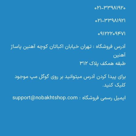
۰۲۱-۳۳۹۸۱۹۲۰
۰۲۱-۳۳۹۸۱۹۲۱
۰۹۱۲۲۲۰۹۴۷۱
آدرس فروشگاه : تهران خیابان اکباتان کوچه آهنین پاساژ
آهنین
طبقه همکف پلاک ۳۱۲
برای پیدا کردن آدرس میتوانید بر روی گوگل مپ موجود
کلیک کنید.
ایمیل رسمی فروشگاه :
support@nobakhtshop.com