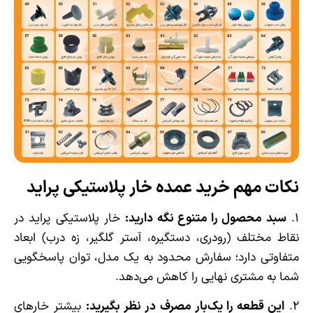
نکات مهم خرید عمده خار پلاستیکی پراید
۱.
سبد محصول را متنوع نگه دارید
:
خار پلاستیکی پراید در
نقاط مختلف (رودری، دستگیره، آستر گلگیر، زه درب) ابعاد
متفاوتی دارد؛ سفارش محدود به یک مدل، توان پاسخگویی
شما به مشتری نهایی را کاهش می‌دهد.
۲.
این قطعه را یک‌بار مصرف در نظر بگیرید
:
بیشتر خارهای