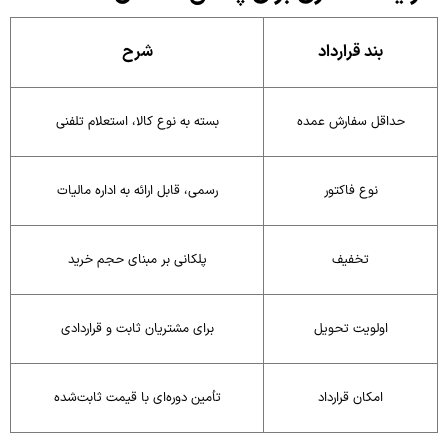
بند قرارداد
شرح
حداقل سفارش عمده
بسته به نوع کالا، استعلام تلفنی
نوع فاکتور
رسمی، قابل ارائه به اداره مالیات
تخفیف
پلکانی بر مبنای حجم خرید
اولویت تحویل
برای مشتریان ثابت و قراردادی
امکان قرارداد
تأمین دوره‌ای با قیمت ثابت‌شده