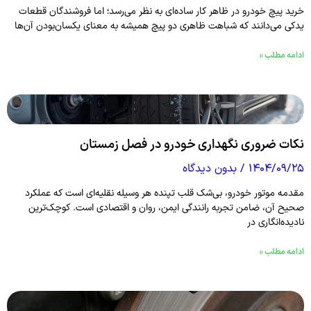
خرید پیچ خودرو در ظاهر کار ساده‌ای به نظر می‌رسد؛ اما فروشندگان قطعات
یدکی می‌دانند که شباهت ظاهری دو پیچ همیشه به معنای یکسان‌بودن آن‌ها
ادامه مطلب »
نکات ضروری نگهداری خودرو در فصل زمستان
۱۴۰۴/۰۹/۲۵
بدون دیدگاه
مقدمه موتور خودرو، بی‌شک قلب تپنده هر وسیله نقلیه‌ای است که عملکرد
صحیح آن، ضامن تجربه رانندگی ایمن، روان و اقتصادی است. کوچک‌ترین
نادیده‌انگاری در
ادامه مطلب »