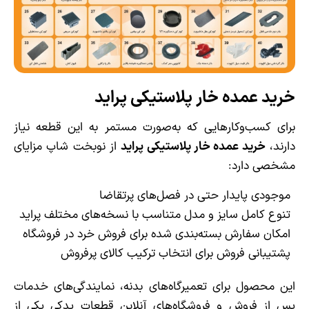
خرید عمده خار پلاستیکی پراید
برای کسب‌وکارهایی که به‌صورت مستمر به این قطعه نیاز
دارند،
خرید عمده خار پلاستیکی پراید
از نوبخت شاپ مزایای
مشخصی دارد:
موجودی پایدار حتی در فصل‌های پرتقاضا
تنوع کامل سایز و مدل متناسب با نسخه‌های مختلف پراید
امکان سفارش بسته‌بندی شده برای فروش خرد در فروشگاه
پشتیبانی فروش برای انتخاب ترکیب کالای پرفروش
این محصول برای تعمیرگاه‌های بدنه، نمایندگی‌های خدمات
پس از فروش و فروشگاه‌های آنلاین قطعات یدکی یکی از