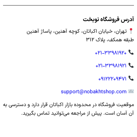
آدرس فروشگاه نوبخت
تهران، خیابان اکباتان، کوچه آهنین، پاساژ آهنین
طبقه همکف، پلاک ۳۱۲
۰۲۱-۳۳۹۸۱۹۲۰
۰۲۱-۳۳۹۸۱۹۲۱
۰۹۱۲۲۲۰۹۴۷۱
support@nobakhtshop.com
موقعیت فروشگاه در محدوده بازار اکباتان قرار دارد و دسترسی به
آن آسان است. پیش از مراجعه می‌توانید تماس بگیرید.