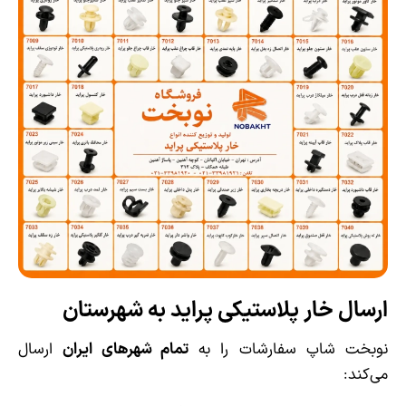
ارسال خار پلاستیکی پراید به شهرستان
نوبخت شاپ سفارشات را به
تمام شهرهای ایران
ارسال
می‌کند: