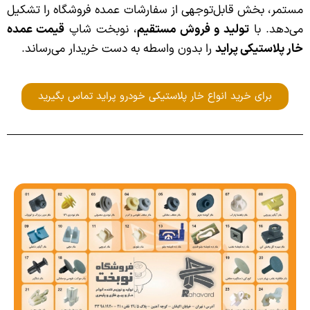
مستمر، بخش قابل‌توجهی از سفارشات عمده فروشگاه را تشکیل
می‌دهد. با
تولید و فروش مستقیم
، نوبخت شاپ
قیمت عمده
خار پلاستیکی پراید
را بدون واسطه به دست خریدار می‌رساند.
برای خرید انواع خار پلاستیکی خودرو پراید تماس بگیرید