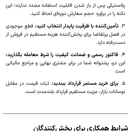
پلاستیکی پس از باز شدن قابلیت استفاده مجدد ندارند؛ این
نکته را در برآورد حجم سفارش دوره‌ای لحاظ کنید.
۳.
تأمین‌کننده با ظرفیت پایدار انتخاب کنید
:
قطع موجودی
در فصل پرتقاضا برای پخش‌کننده هزینه مستقیم در فروش از
دست‌رفته دارد.
۴.
فاکتور رسمی و ضمانت کیفیت را شرط معامله بگذارید
:
این دو، پشتوانه شما در برابر مشتری نهایی و مراجع مالیاتی
است.
۵.
برای خرید مستمر قرارداد ببندید
:
ثبات قیمت در مقابل
نوسانات بازار، مزیت مستقیم قرارداد بلندمدت است.
شرایط همکاری برای پخش‌کنندگان