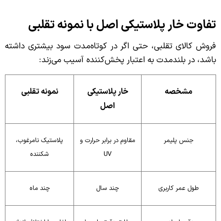
تفاوت خار پلاستیکی اصل با نمونه تقلبی
فروش کالای تقلبی، حتی اگر در کوتاه‌مدت سود بیشتری داشته
باشد، در بلندمدت به اعتبار پخش‌کننده آسیب می‌زند:
مشخصه
خار پلاستیکی
نمونه تقلبی
اصل
جنس پلیمر
مقاوم در برابر حرارت و
پلاستیک نامرغوب،
UV
شکننده
طول عمر کاربری
چند سال
چند ماه