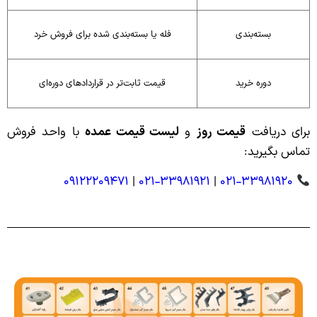
بسته‌بندی
فله یا بسته‌بندی شده برای فروش خرد
دوره خرید
قیمت ثابت‌تر در قراردادهای دوره‌ای
برای دریافت
قیمت روز
و
لیست قیمت عمده
با واحد فروش
تماس بگیرید:
۰۹۱۲۲۲۰۹۴۷۱
|
۰۲۱-۳۳۹۸۱۹۲۱
|
۰۲۱-۳۳۹۸۱۹۲۰