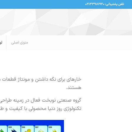
تلفن پشتیبانی: ۰۲۱۳۳۹۸۱۹۲۰
منوی اصلی
لو
خارهای برای نگه داشتن و مونتاژ قطعات م
هستند.
گروه صنعتی نوبخت فعال در زمینه طراح
تکنولوژی روز دنیا محصولی با کیفیت و ط