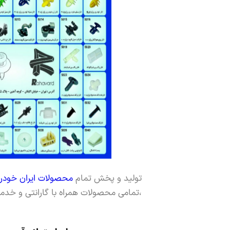
تولید و پخش تمام
محصولات ایران خودر
،تمامی محصولات همراه با گارانتی و خد