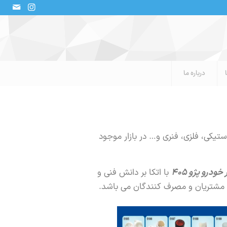
درباره ما
تیکی، فلزی، فنری و… در بازار موجود
خودرو پژو ۴۰۵
با اتکا بر دانش فنی و
ت مشتریان و مصرف کنندگان می باشد.