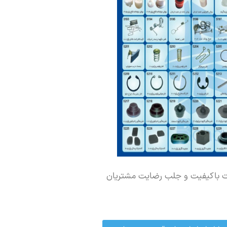
ت باکیفیت و جلب رضایت مشتریان