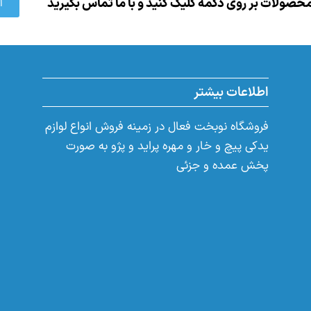
حصولات بر روی دکمه کلیک کنید و با ما تماس بگیرید
ا
اطلاعات بیشتر
فروشگاه نوبخت فعال در زمینه فروش انواع لوازم
یدکی پیچ و خار و مهره پراید و پژو به صورت
پخش عمده و جزئی