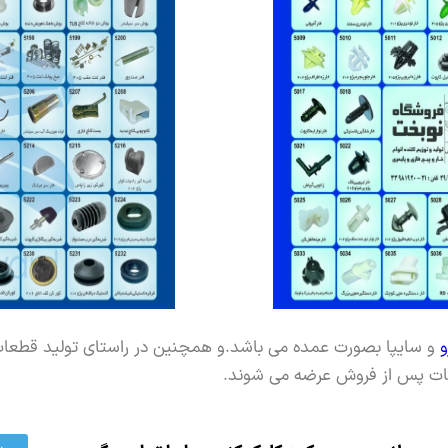
و
و سایپا بصورت عمده می باشد.و همچنین در راستای تولید قطعا
مات پس از فروش عرضه می شوند.