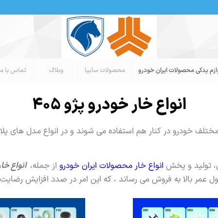
ازم یدکی محصولات ایران خودرو
محصولات سایپا
وبلاگ
تماس با ما
انواع خار خودرو پژو ۴۰۵
ختلف خودرو در کنار هم استفاده می شوند و در انواع مدل های پلاس
ی، تولید و پخش
انواع خار محصولات ایران خودرو
از جمله،
انواع خار 
ول عمر بالا به فروش می رساند ، که این امر در صدد افزایش رضای