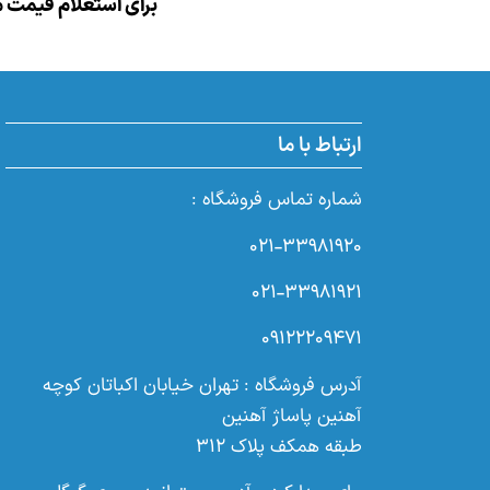
برای استعلام قیمت م
ارتباط با ما
شماره تماس فروشگاه :
۰۲۱-۳۳۹۸۱۹۲۰
۰۲۱-۳۳۹۸۱۹۲۱
۰۹۱۲۲۲۰۹۴۷۱
آدرس فروشگاه : تهران خیابان اکباتان کوچه
آهنین پاساژ آهنین
طبقه همکف پلاک ۳۱۲