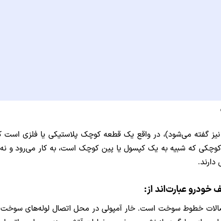
نیز گفته می‌شود)، در واقع یک قطعه کوچک پلاستیکی یا فلزی است که
ازه کوچکی که شبیه به یک کپسول یا پین کوچک است، به کار می‌رود و ن
دارند.
الات خطوط سوخت است. خار آمپولی در محل اتصال لوله‌های سوخت به پم