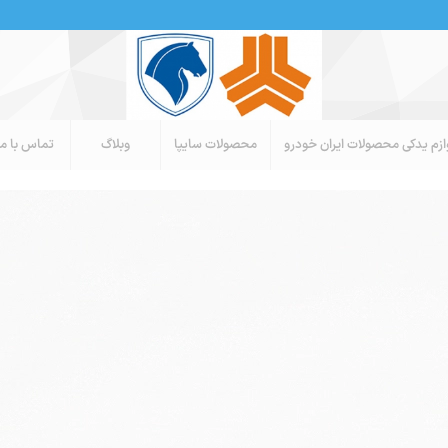
ازم یدکی محصولات ایران خودرو
محصولات سایپا
وبلاگ
تماس با ما