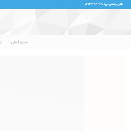
تلفن پشتیبانی: ۰۲۱۳۳۹۸۱۹۲۰
منوی اصلی
لو