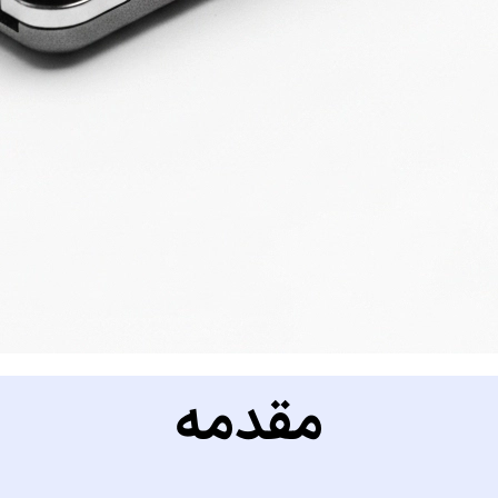
مقدمه