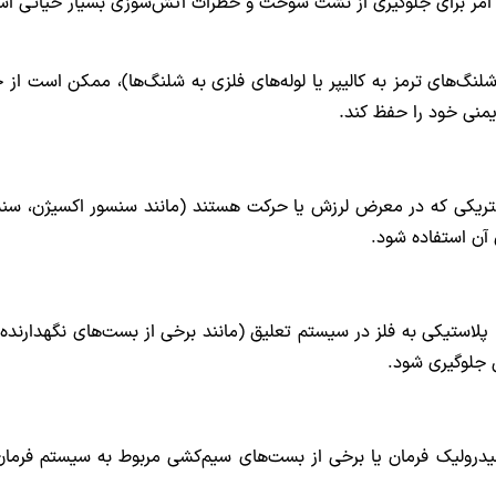
ن امر برای جلوگیری از نشت سوخت و خطرات آتش‌سوزی بسیار حیاتی ا
شلنگ‌های ترمز به کالیپر یا لوله‌های فلزی به شلنگ‌ها)، ممکن است از
.
منی خود را حفظ کند
کتریکی که در معرض لرزش یا حرکت هستند (مانند سنسور اکسیژن، س
آن استفاده شود.
پلاستیکی به فلز در سیستم تعلیق (مانند برخی از بست‌های نگهدارنده
 جلوگیری شود.
رولیک فرمان یا برخی از بست‌های سیم‌کشی مربوط به سیستم فرمان ب