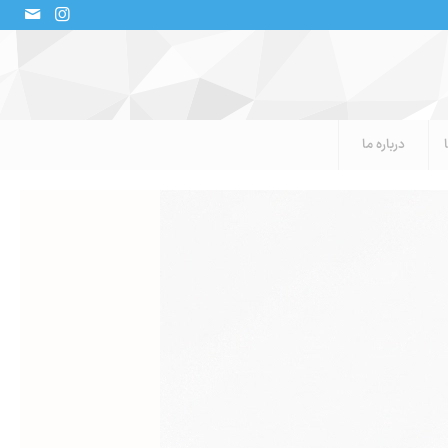
درباره ما