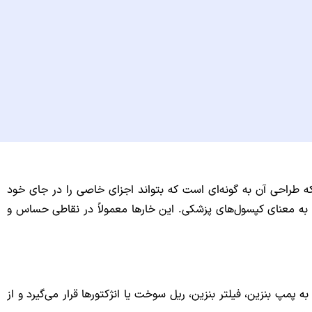
 طراحی آن به گونه‌ای است که بتواند اجزای خاصی را در جای خود
ه به معنای کپسول‌های پزشکی. این خارها معمولاً در نقاطی حساس و
پ بنزین، فیلتر بنزین، ریل سوخت یا انژکتورها قرار می‌گیرد و از