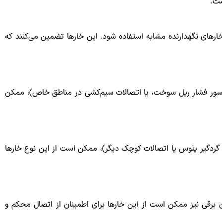
ست.
 خارهای نگهدارنده مشابه استفاده شود. این خارها تضمین می‌کنند که
نسور فشار ریل سوخت، یا اتصالات سیم‌کشی در مناطق خاص)، ممکن
 گردگیر پلوس یا اتصالات کوچک دیگر)، ممکن است از این نوع خارها
رقی نیز ممکن است از این خارها برای اطمینان از اتصال محکم و