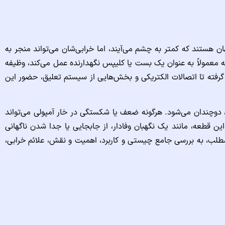
 هستند که کمتر به چشم می‌آیند، اما خرابی‌شان می‌تواند منجر به
ه معمولاً به عنوان یک بست یا کلیپس نگهدارنده عمل می‌کند، وظیفه
۲ را بر عهده دارد. از سیستم سوخت‌رسانی و ترمز گرفته تا اتصالات الکتریکی و بخش‌هایی از سیستم تعلیق، حضور این
یلومتر را طی می‌کند، دوچندان می‌شود. هرگونه ضعف یا شکستگی در خار آمپولی می‌تواند
 قطعه، مانند یک نگهبان وفادار، از جابجایی یا جدا شدن ناگهانی
ن مطلب، به بررسی جامع چیستی و کاربرد، اهمیت و نقش، علائم خرابی،