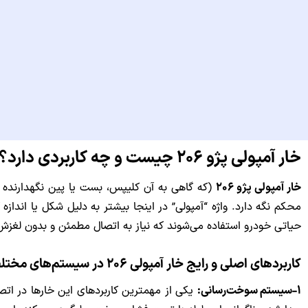
خار آمپولی پژو ۲۰۶ چیست و چه کاربردی دارد؟
خار آمپولی پژو ۲۰۶
(که گاهی به آن کلیپس، بست یا پین نگهدارنده 
محکم نگه دارد. واژه “آمپولی” در اینجا بیشتر به دلیل شکل یا اند
حیاتی خودرو استفاده می‌شوند که نیاز به اتصال مطمئن و بدون لغزش 
کاربردهای اصلی و رایج خار آمپولی ۲۰۶ در سیستم‌های مختلف خودرو عبارت‌اند از:
۱
-سیستم سوخت‌رسانی:
یکی از مهمترین کاربردهای این خارها در اتص