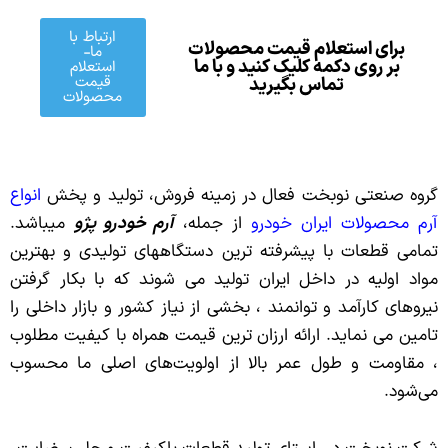
ارتباط با
برای استعلام قیمت محصولات
ما-
بر روی دکمه کلیک کنید و با ما
استعلام
قیمت
تماس بگیرید
محصولات
گروه صنعتی نوبخت فعال در زمینه فروش، تولید و پخش
انواع
آرم محصولات ایران خودرو
از جمله،
آرم خودرو پژو
میباشد.
تمامی قطعات با پیشرفته ترین دستگاههای تولیدی و بهترین
مواد اولیه در داخل ایران تولید می شوند که با بکار گرفتن
نیروهای کارآمد و توانمند ، بخشی از نیاز کشور و بازار داخلی را
تامین می نماید. ارائه ارزان ترین قیمت همراه با کیفیت مطلوب
، مقاومت و طول عمر بالا از اولویت‏‌های اصلی ما محسوب
می‌شود.