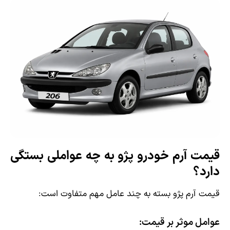
قیمت آرم خودرو پژو به چه عواملی بستگی
دارد؟
قیمت آرم پژو بسته به چند عامل مهم متفاوت است:
عوامل موثر بر قیمت: