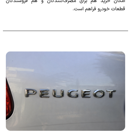
امکان خرید هم برای مصرف‌کنندگان و هم فروشندگان
قطعات خودرو فراهم است.