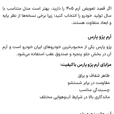
اگر قصد تعویض آرم ۴۰۵ را دارید، بهتر است مدل متناسب با
سال تولید خودرو را انتخاب کنید؛ زیرا برخی نسخه‌ها از نظر پایه
و ابعاد متفاوت هستند.
آرم پژو پارس
پژو پارس یکی از محبوب‌ترین خودروهای ایران خودرو است و آرم
آن در بخش جلو پنجره و صندوق عقب استفاده می‌شود.
مزایای آرم پژو پارس باکیفیت:
ظاهر شفاف و براق
مقاومت در برابر شستشو
چسبندگی مناسب
ماندگاری بالا در شرایط آب‌وهوایی مختلف