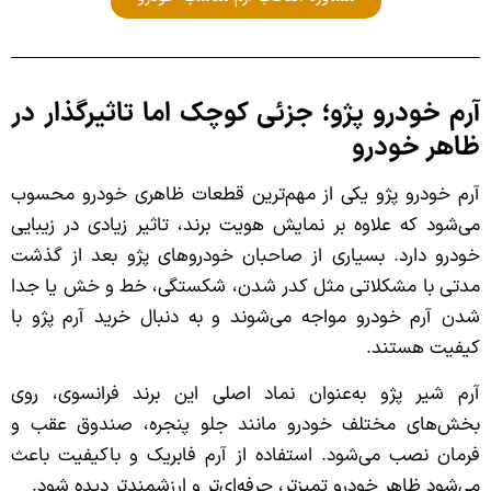
آرم خودرو پژو؛ جزئی کوچک اما تاثیرگذار در
ظاهر خودرو
آرم خودرو پژو یکی از مهم‌ترین قطعات ظاهری خودرو محسوب
می‌شود که علاوه بر نمایش هویت برند، تاثیر زیادی در زیبایی
خودرو دارد. بسیاری از صاحبان خودروهای پژو بعد از گذشت
مدتی با مشکلاتی مثل کدر شدن، شکستگی، خط و خش یا جدا
شدن آرم خودرو مواجه می‌شوند و به دنبال خرید آرم پژو با
کیفیت هستند.
آرم شیر پژو به‌عنوان نماد اصلی این برند فرانسوی، روی
بخش‌های مختلف خودرو مانند جلو پنجره، صندوق عقب و
فرمان نصب می‌شود. استفاده از آرم فابریک و باکیفیت باعث
می‌شود ظاهر خودرو تمیزتر، حرفه‌ای‌تر و ارزشمندتر دیده شود.