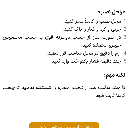
مراحل نصب:
محل نصب را کاملاً تمیز کنید.
چربی و گرد و غبار را پاک کنید.
در صورت نیاز از چسب دوطرفه قوی یا چسب مخصوص
خودرو استفاده کنید.
آرم را دقیق در محل مناسب قرار دهید.
چند دقیقه فشار یکنواخت وارد کنید.
نکته مهم:
تا چند ساعت بعد از نصب، خودرو را شستشو ندهید تا چسب
کاملاً ثابت شود.
مشاوره انتخاب آرم مناسب خودرو