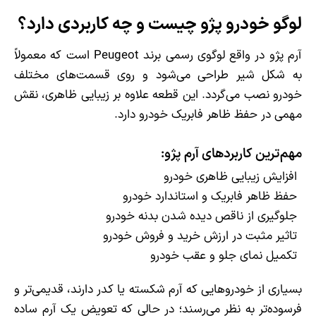
لوگو خودرو پژو چیست و چه کاربردی دارد؟
آرم پژو در واقع لوگوی رسمی برند Peugeot است که معمولاً
به شکل شیر طراحی می‌شود و روی قسمت‌های مختلف
خودرو نصب می‌گردد. این قطعه علاوه بر زیبایی ظاهری، نقش
مهمی در حفظ ظاهر فابریک خودرو دارد.
مهم‌ترین کاربردهای آرم پژو:
افزایش زیبایی ظاهری خودرو
حفظ ظاهر فابریک و استاندارد خودرو
جلوگیری از ناقص دیده شدن بدنه خودرو
تاثیر مثبت در ارزش خرید و فروش خودرو
تکمیل نمای جلو و عقب خودرو
بسیاری از خودروهایی که آرم شکسته یا کدر دارند، قدیمی‌تر و
فرسوده‌تر به نظر می‌رسند؛ در حالی که تعویض یک آرم ساده