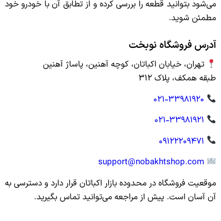
می‌شود بتوانید قطعه را بررسی کرده و از تطابق آن با خودرو خود
مطمئن شوید.
آدرس فروشگاه نوبخت
تهران، خیابان اکباتان، کوچه آهنین، پاساژ آهنین
طبقه همکف، پلاک ۳۱۲
۰۲۱-۳۳۹۸۱۹۲۰
۰۲۱-۳۳۹۸۱۹۲۱
۰۹۱۲۲۲۰۹۴۷۱
support@nobakhtshop.com
موقعیت فروشگاه در محدوده بازار اکباتان قرار دارد و دسترسی به
آن آسان است. پیش از مراجعه می‌توانید تماس بگیرید.