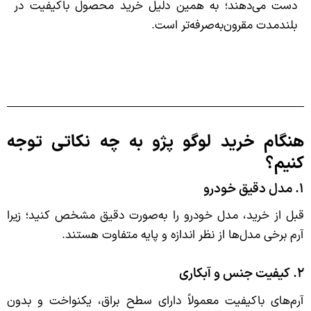
دست می‌دهند؛ به همین دلیل خرید محصول باکیفیت در
بلندمدت مقرون‌به‌صرفه‌تر است.
هنگام خرید لوگو پژو به چه نکاتی توجه
کنیم؟
۱. مدل دقیق خودرو
قبل از خرید، مدل خودرو را به‌صورت دقیق مشخص کنید؛ زیرا
آرم برخی مدل‌ها از نظر اندازه و پایه متفاوت هستند.
۲. کیفیت جنس و آبکاری
آرم‌های باکیفیت معمولاً دارای سطح براق، یکنواخت و بدون