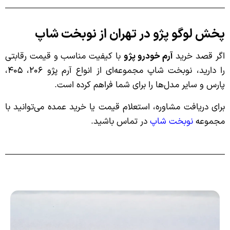
پخش لوگو پژو در تهران از نوبخت شاپ
اگر قصد خرید
آرم خودرو پژو
با کیفیت مناسب و قیمت رقابتی
را دارید، نوبخت شاپ مجموعه‌ای از انواع آرم پژو ۲۰۶، ۴۰۵،
پارس و سایر مدل‌ها را برای شما فراهم کرده است.
برای دریافت مشاوره، استعلام قیمت یا خرید عمده می‌توانید با
مجموعه
نوبخت شاپ
در تماس باشید.