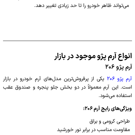
می‌تواند ظاهر خودرو را تا حد زیادی تغییر دهد.
انواع آرم پژو موجود در بازار
آرم پژو ۲۰۶
آرم پژو ۲۰۶
یکی از پرفروش‌ترین مدل‌های آرم خودرو در بازار
است. این آرم معمولاً در دو بخش جلو پنجره و صندوق عقب
استفاده می‌شود.
ویژگی‌های رایج آرم ۲۰۶:
طراحی کرومی و براق
مقاومت مناسب در برابر نور خورشید