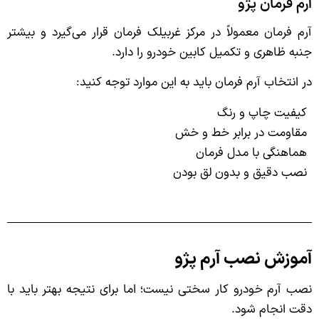
آرم فرمان پژو
آرم فرمان معمولاً در مرکز غربیلک فرمان قرار می‌گیرد و بیشتر
جنبه ظاهری و تکمیل کابین خودرو را دارد.
در انتخاب آرم فرمان باید به این موارد توجه کنید:
کیفیت چاپ و رنگ
مقاومت در برابر خط و خش
هماهنگی با مدل فرمان
نصب دقیق و بدون لق بودن
آموزش نصب آرم پژو
نصب آرم خودرو کار سختی نیست؛ اما برای نتیجه بهتر باید با
دقت انجام شود.