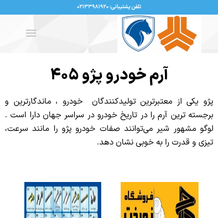
تلفن پشتیبانی: ۰۲۱۳۳۹۸۱۹۲۰
آرم خودرو پژو ۴۰۵
پژو یکی از معتبرترین تولیدکنندگان خودرو ، ماندگارترین و
برجسته ترین آرم را در تاریخ خودرو در سراسر جهان دارا است .
لوگو مشهور شیر می‌توانند صفات خودرو پژو را مانند سرعت،
تیزی و قدرت را به خوبی نشان دهد.