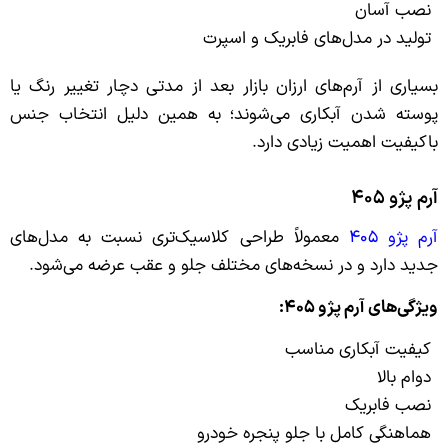
نصب آسان
تولید در مدل‌های فابریک و اسپرت
بسیاری از آرم‌های ارزان بازار بعد از مدتی دچار تغییر رنگ یا
پوسته شدن آبکاری می‌شوند؛ به همین دلیل انتخاب جنس
باکیفیت اهمیت زیادی دارد.
آرم پژو ۴۰۵
آرم پژو ۴۰۵
معمولاً طراحی کلاسیک‌تری نسبت به مدل‌های
جدید دارد و در نسخه‌های مختلف جلو و عقب عرضه می‌شود.
ویژگی‌های آرم پژو ۴۰۵:
کیفیت آبکاری مناسب
دوام بالا
نصب فابریک
هماهنگی کامل با جلو پنجره خودرو