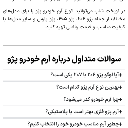
در نوبخت شاپ می‌توانید انواع آرم خودرو پژو را برای مدل‌های
مختلف از جمله پژو ۲۰۶، پژو ۴۰۵، پژو پارس و سایر مدل‌ها با
کیفیت مناسب و قیمت رقابتی تهیه کنید.
سوالات متداول درباره آرم خودرو پژو
آیا لوگو پژو ۲۰۶ با ۲۰۷ یکی است؟
بهترین نوع آرم پژو کدام است؟
چرا آرم خودرو کدر می‌شود؟
آرم پژو فلزی بهتر است یا پلاستیکی؟
چطور آرم مناسب خودرو خود را انتخاب کنیم؟