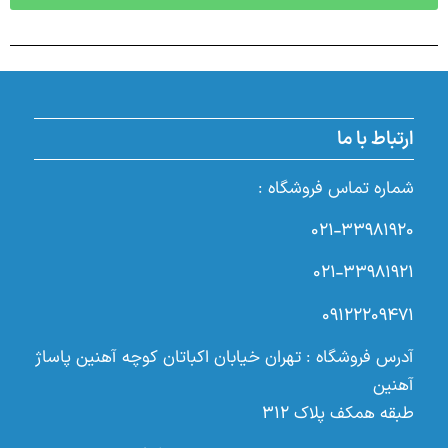
ارتباط با ما
شماره تماس فروشگاه :
۰۲۱-۳۳۹۸۱۹۲۰
۰۲۱-۳۳۹۸۱۹۲۱
۰۹۱۲۲۲۰۹۴۷۱
آدرس فروشگاه : تهران خیابان اکباتان کوچه آهنین پاساژ
آهنین
طبقه همکف پلاک ۳۱۲