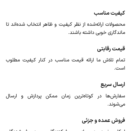
کیفیت مناسب
محصولات ارائه‌شده از نظر کیفیت و ظاهر انتخاب شده‌اند تا
ماندگاری خوبی داشته باشند.
قیمت رقابتی
تمام تلاش ما ارائه قیمت مناسب در کنار کیفیت مطلوب
است.
ارسال سریع
سفارش‌ها در کوتاه‌ترین زمان ممکن پردازش و ارسال
می‌شوند.
فروش عمده و جزئی