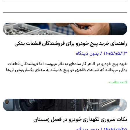
راهنمای خرید پیچ خودرو برای فروشندگان قطعات یدکی
۱۴۰۵/۰۵/۱۳
بدون دیدگاه
خرید پیچ خودرو در ظاهر کار ساده‌ای به نظر می‌رسد؛ اما فروشندگان قطعات
یدکی می‌دانند که شباهت ظاهری دو پیچ همیشه به معنای یکسان‌بودن آن‌ها
ادامه مطلب »
نکات ضروری نگهداری خودرو در فصل زمستان
۱۴۰۴/۰۹/۲۵
بدون دیدگاه