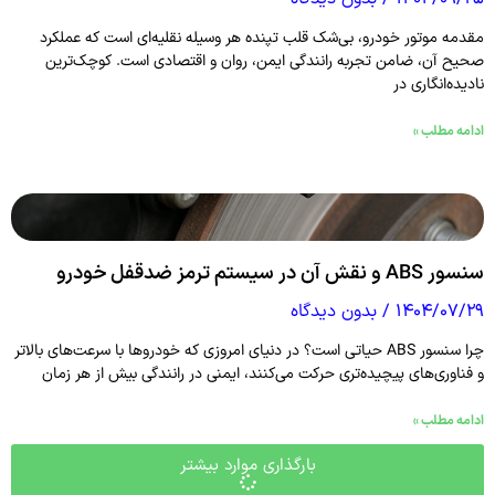
مقدمه موتور خودرو، بی‌شک قلب تپنده هر وسیله نقلیه‌ای است که عملکرد
صحیح آن، ضامن تجربه رانندگی ایمن، روان و اقتصادی است. کوچک‌ترین
نادیده‌انگاری در
ادامه مطلب »
سنسور ABS و نقش آن در سیستم ترمز ضدقفل خودرو
۱۴۰۴/۰۷/۲۹
بدون دیدگاه
چرا سنسور ABS حیاتی است؟ در دنیای امروزی که خودروها با سرعت‌های بالاتر
و فناوری‌های پیچیده‌تری حرکت می‌کنند، ایمنی در رانندگی بیش از هر زمان
ادامه مطلب »
بارگذاری موارد بیشتر