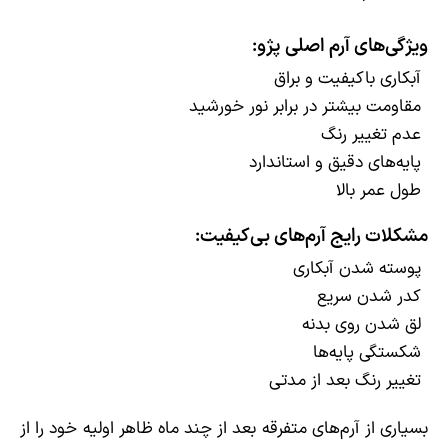
ویژگی‌های آرم اصلی پژو:
آبکاری باکیفیت و براق
مقاومت بیشتر در برابر نور خورشید
عدم تغییر رنگ
پایه‌های دقیق و استاندارد
طول عمر بالا
مشکلات رایج آرم‌های بی‌کیفیت:
پوسته شدن آبکاری
کدر شدن سریع
لق شدن روی بدنه
شکستگی پایه‌ها
تغییر رنگ بعد از مدتی
بسیاری از آرم‌های متفرقه بعد از چند ماه ظاهر اولیه خود را از