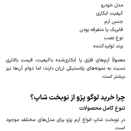
مدل خودرو
کیفیت آبکاری
جنس آرم
فابریک یا متفرقه بودن
نوع نصب
برند تولیدکننده
معمولاً آرم‌های فلزی یا آبکاری‌شده باکیفیت، قیمت بالاتری
نسبت به نمونه‌های پلاستیکی ارزان دارند؛ اما دوام آن‌ها نیز
بیشتر است.
چرا خرید لوگو پژو از نوبخت شاپ؟
تنوع کامل محصولات
در نوبخت شاپ انواع آرم پژو برای مدل‌های مختلف موجود
است.