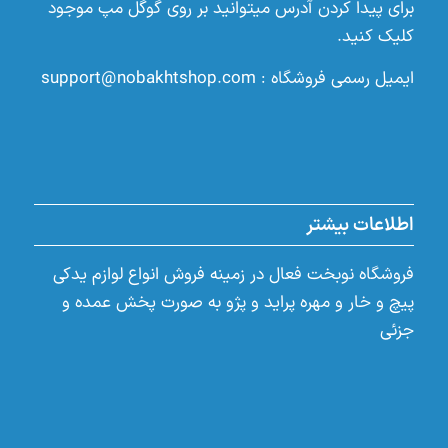
برای پیدا کردن آدرس میتوانید بر روی گوگل مپ موجود
کلیک کنید.
ایمیل رسمی فروشگاه :
support@nobakhtshop.com
اطلاعات بیشتر
فروشگاه نوبخت فعال در زمینه فروش انواع لوازم یدکی
پیچ و خار و مهره پراید و پژو به صورت پخش عمده و
جزئی