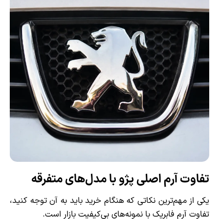
تفاوت آرم اصلی پژو با مدل‌های متفرقه
یکی از مهم‌ترین نکاتی که هنگام خرید باید به آن توجه کنید،
تفاوت آرم فابریک با نمونه‌های بی‌کیفیت بازار است.