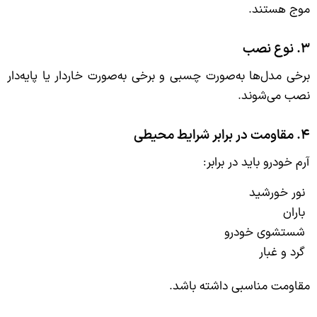
موج هستند.
۳. نوع نصب
برخی مدل‌ها به‌صورت چسبی و برخی به‌صورت خار‌دار یا پایه‌دار
نصب می‌شوند.
۴. مقاومت در برابر شرایط محیطی
آرم خودرو باید در برابر:
نور خورشید
باران
شستشوی خودرو
گرد و غبار
مقاومت مناسبی داشته باشد.