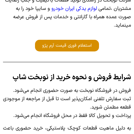
شرکت نوبخت در راستای تولید قطعات باکیفیت و جلب رضایت
مشتریان ،تمامی
لوازم یدکی ایران خودرو
و سایپا خود را به
صورت عمده همراه با گارانتی و خدمات پس از فروش عرضه
مینماید.
استعلام فوری قیمت آرم پژو
شرایط فروش و نحوه خرید از نوبخت شاپ
فروش در فروشگاه نوبخت به صورت حضوری انجام می‌شود.
ثبت سفارش تلفنی امکان‌پذیر است تا قبل از مراجعه از موجودی
قطعه مطمئن شوید.
پرداخت و تحویل کالا فقط در محل فروشگاه انجام می‌شود.
به دلیل ماهیت قطعات کوچک پلاستیکی، خرید حضوری باعث