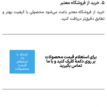
۵. خرید از فروشگاه معتبر
خرید از فروشگاه معتبر باعث می‌شود محصولی با کیفیت بهتر و
تطابق دقیق‌تر دریافت کنید.
ارتباط با
برای استعلام قیمت محصولات
ما-
بر روی دکمه کلیک کنید و با ما
استعلام
قیمت
تماس بگیرید
محصولات