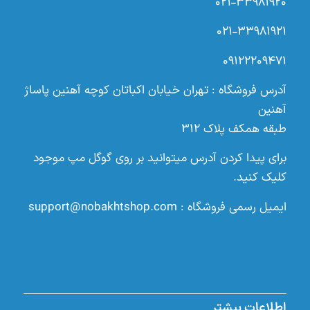
۰۲۱-۳۳۹۸۱۹۲۰
۰۲۱-۳۳۹۸۱۹۲۱
۰۹۱۲۲۲۰۹۴۷۱
آدرس فروشگاه : تهران خیابان اکباتان کوچه آهنین پاساژ
آهنین
طبقه همکف پلاک ۳۱۲
برای پیدا کردن آدرس میتوانید بر روی گوگل مپ موجود
کلیک کنید.
ایمیل رسمی فروشگاه :
support@nobakhtshop.com
اطلاعات بیشتر