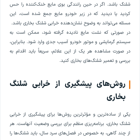
شلنگ باشد. اگر در حین رانندگی بوی مایع خنک‌کننده را حس
کردید یا دیدید که در زیر خودرو مایع جمع شده است، این
مسئله می‌تواند به وضوح نشان‌دهنده خرابی شلنگ بخاری باشد.
در صورتی که نشت مایع نادیده گرفته شود، ممکن است به
سیستم گرمایشی و موتور خودرو آسیب جدی وارد شود. بنابراین،
در صورت مشاهده هر یک از این علائم، سریعاً باید اقدام به
بررسی و تعمیر شلنگ‌های بخاری کنید.
روش‌های پیشگیری از خرابی شلنگ
بخاری
یکی از ساده‌ترین و مؤثرترین روش‌ها برای پیشگیری از خرابی
شلنگ بخاری، برنامه‌ریزی منظم برای بررسی وضعیت آنهاست. هر
از چند گاهی، به خصوص در فصل‌های سرد سال، باید شلنگ‌ها را