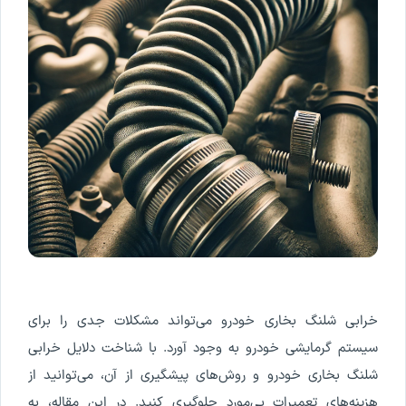
خرابی شلنگ بخاری خودرو می‌تواند مشکلات جدی را برای
سیستم گرمایشی خودرو به وجود آورد. با شناخت دلایل خرابی
شلنگ بخاری خودرو و روش‌های پیشگیری از آن، می‌توانید از
هزینه‌های تعمیرات بی‌مورد جلوگیری کنید. در این مقاله، به