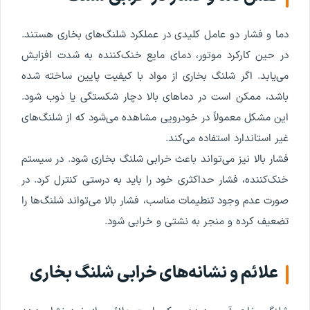
دما و فشار دو عامل کلیدی در عملکرد شلنگ‌های بخاری هستند.
در حین کارکرد موتور، دمای مایع خنک‌کننده به شدت افزایش
می‌یابد. اگر شلنگ بخاری از مواد با کیفیت پایین ساخته شده
باشد، ممکن است در دماهای بالا دچار شکستگی یا ذوب شود.
این مشکل معمولاً در خودرویی مشاهده می‌شود که از شلنگ‌های
غیر استاندارد استفاده می‌کند.
فشار بالا نیز می‌تواند باعث خرابی شلنگ بخاری شود. در سیستم
خنک‌کننده، فشار حداکثری خود را باید به درستی کنترل کرد. در
صورت عدم وجود تنطیمات مناسب، فشار بالا می‌تواند شلنگ‌ها را
تضعیف کرده و منجر به نشتی و خرابی شود.
علائم و نشانه‌های خرابی شلنگ بخاری