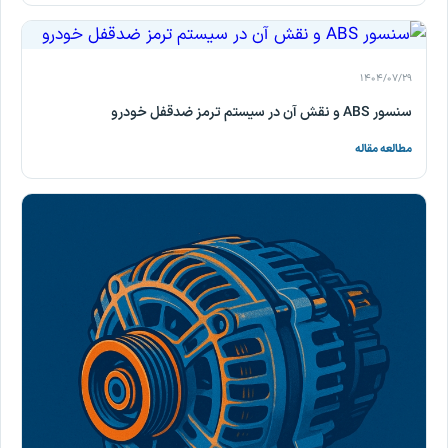
۱۴۰۴/۰۷/۲۹
سنسور ABS و نقش آن در سیستم ترمز ضدقفل خودرو
مطالعه مقاله