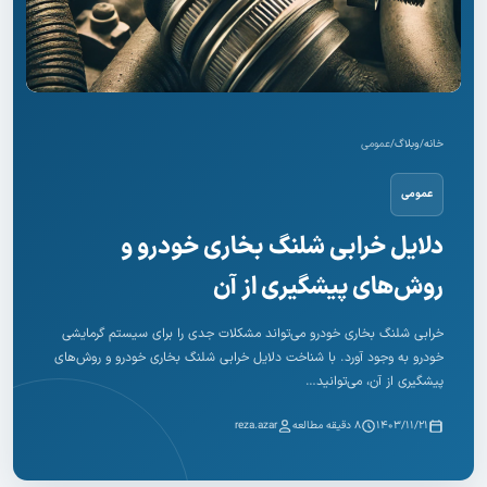
خانه
/
وبلاگ
/
عمومی
عمومی
دلایل خرابی شلنگ بخاری خودرو و
روش‌های پیشگیری از آن
خرابی شلنگ بخاری خودرو می‌تواند مشکلات جدی را برای سیستم گرمایشی
خودرو به وجود آورد. با شناخت دلایل خرابی شلنگ بخاری خودرو و روش‌های
پیشگیری از آن، می‌توانید…
۱۴۰۳/۱۱/۲۱
۸ دقیقه مطالعه
reza.azar