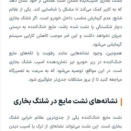
شلنگ بخاری آسیب‌دیده ممکن است علائمی از خود نشان دهد
که به کاربر کمک می‌کند تا مشکل را شناسایی کند. یکی از علائم
شایع، عدم گرمایش مناسب داخل خودرو است. اگر شلنگ بخاری
دچار شکستگی یا نشت شده باشد، مایع خنک‌کننده به درستی
جریان نخواهد داشت و این امر موجب کاهش کارایی سیستم
گرمایشی می‌شود.
همچنین، وجود نشانه‌هایی مانند رطوبت یا لکه‌های مایع
خنک‌کننده در زیر خودرو نیز نشان‌دهنده آسیب شلنگ بخاری
است. در این مواقع، توصیه می‌شود که به سرعت به تعمیرگاه
مراجعه کنید تا از بروز مشکلات جدی‌تر جلوگیری شود.
نشانه‌های نشت مایع در شلنگ بخاری
نشت مایع خنک‌کننده یکی از جدی‌ترین علائم خرابی شلنگ
بخاری است. این نشت می‌تواند نشانه‌ای از ترک یا آسیب دیدن