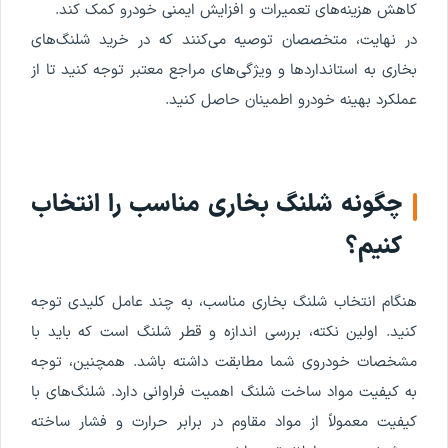
کاهش هزینه‌های تعمیرات و افزایش ایمنی خودرو کمک کند.
در نهایت، متخصصان توصیه می‌کنند که در خرید شلنگ‌های
بخاری به استانداردها و ویژگی‌های مراجع معتبر توجه کنید تا از
عملکرد بهینه خودرو اطمینان حاصل کنید.
چگونه شلنگ بخاری مناسب را انتخاب
کنیم؟
هنگام انتخاب شلنگ بخاری مناسب، به چند عامل کلیدی توجه
کنید. اولین نکته، بررسی اندازه و قطر شلنگ است که باید با
مشخصات خودروی شما مطابقت داشته باشد. همچنین، توجه
به کیفیت مواد ساخت شلنگ اهمیت فراوانی دارد. شلنگ‌های با
کیفیت معمولاً از مواد مقاوم در برابر حرارت و فشار ساخته