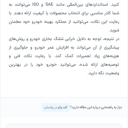
کنید. استانداردهای بین‌المللی مانند SAE و ISO می‌توانند به
شما کادر مناسبی برای انتخاب محصولات با کیفیت ارائه دهند. با
رعایت این نکات، می‌توانید از عملکرد بهینه خودرو خود مطمئن
شوید.
در نتیجه، توجه به دلایل خرابی شلنگ بخاری خودرو و روش‌های
پیشگیری از آن می‌تواند به افزایش عمر خودرو و جلوگیری از
هزینه‌های زیاد تعمیرات کمک کند. با رعایت نکات فنی و
توصیه‌های ارائه شده، می‌توانید خودرو خود را در بهترین
وضعیت نگه دارید.
نیاز به راهنمایی درباره این مقاله دارید؟
گفت‌وگو در واتساپ