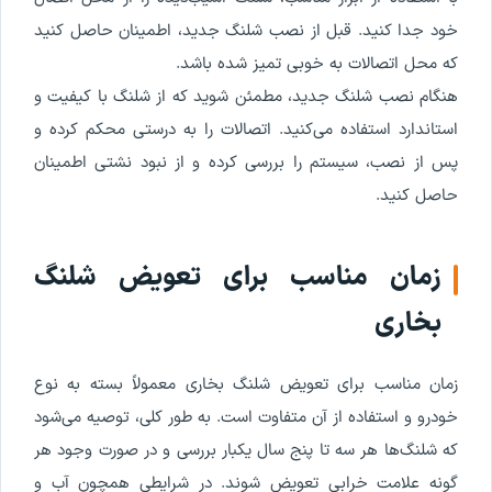
خود جدا کنید. قبل از نصب شلنگ جدید، اطمینان حاصل کنید
که محل اتصالات به خوبی تمیز شده باشد.
هنگام نصب شلنگ جدید، مطمئن شوید که از شلنگ با کیفیت و
استاندارد استفاده می‌کنید. اتصالات را به درستی محکم کرده و
پس از نصب، سیستم را بررسی کرده و از نبود نشتی اطمینان
حاصل کنید.
زمان مناسب برای تعویض شلنگ
بخاری
زمان مناسب برای تعویض شلنگ بخاری معمولاً بسته به نوع
خودرو و استفاده از آن متفاوت است. به طور کلی، توصیه می‌شود
که شلنگ‌ها هر سه تا پنج سال یکبار بررسی و در صورت وجود هر
گونه علامت خرابی تعویض شوند. در شرایطی همچون آب و