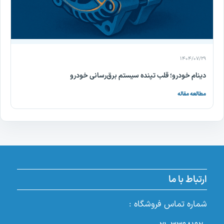
۱۴۰۴/۰۷/۲۹
دینام خودرو؛ قلب تپنده سیستم برق‌رسانی خودرو
مطالعه مقاله
ارتباط با ما
شماره تماس فروشگاه :