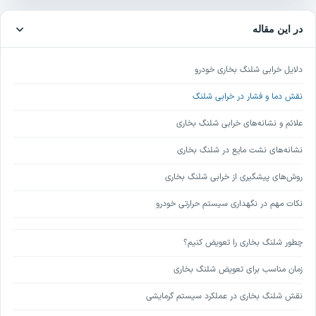
در این مقاله
دلایل خرابی شلنگ بخاری خودرو
نقش دما و فشار در خرابی شلنگ
علائم و نشانه‌های خرابی شلنگ بخاری
نشانه‌های نشت مایع در شلنگ بخاری
روش‌های پیشگیری از خرابی شلنگ بخاری
نکات مهم در نگهداری سیستم حرارتی خودرو
چطور شلنگ بخاری را تعویض کنیم؟
زمان مناسب برای تعویض شلنگ بخاری
نقش شلنگ بخاری در عملکرد سیستم گرمایشی