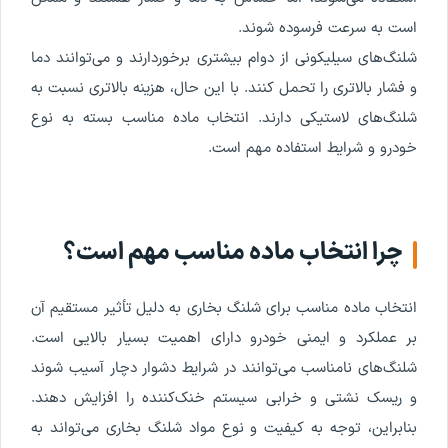
است به سرعت فرسوده شوند.
شلنگ‌های سیلیکونی از دوام بیشتری برخوردارند و می‌توانند دما
و فشار بالاتری را تحمل کنند. با این حال، هزینه بالاتری نسبت به
شلنگ‌های لاستیکی دارند. انتخاب ماده مناسب بسته به نوع
خودرو و شرایط استفاده مهم است.
چرا انتخاب ماده مناسب مهم است؟
انتخاب ماده مناسب برای شلنگ بخاری به دلیل تأثیر مستقیم آن
بر عملکرد و ایمنی خودرو دارای اهمیت بسیار بالایی است.
شلنگ‌های نامناسب می‌توانند در شرایط دشوار دچار آسیب شوند
و ریسک نشتی و خرابی سیستم خنک‌کننده را افزایش دهند.
بنابراین، توجه به کیفیت و نوع مواد شلنگ بخاری می‌تواند به