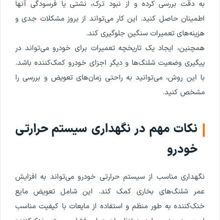
به دقت بررسی کرده و از نبود ترک، نشتی یا فرسودگی آنها
اطمینان حاصل کنید. این کار می‌تواند از بروز مشکلات جدی و
هزینه‌های تعمیرات سنگین جلوگیری کند.
همچنین، ایجاد یک تاریخچه تعمیرات برای خودرو می‌تواند در
پیگیری وضعیت شلنگ‌ها و دیگر اجزای خودرو کمک‌کننده باشد.
با این روش، می‌توانید به راحتی زمان‌های تعویض و بررسی را
مشخص کنید.
نکات مهم در نگهداری سیستم حرارتی
خودرو
نگهداری مناسب از سیستم حرارتی خودرو می‌تواند به افزایش
عمر شلنگ‌های بخاری کمک کند. این شامل تعویض مایع
خنک‌کننده به طور منظم و استفاده از مایعات با کیفیت مناسب