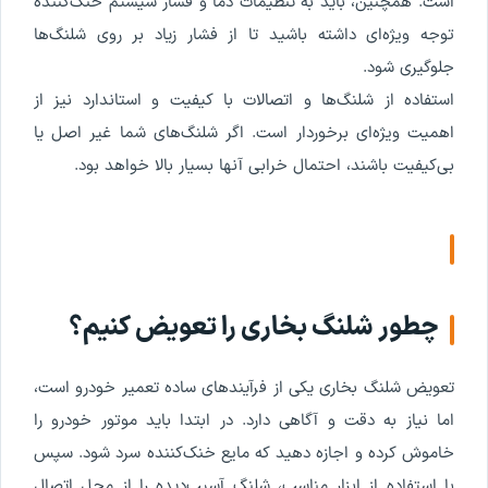
است. همچنین، باید به تنظیمات دما و فشار سیستم خنک‌کننده
توجه ویژه‌ای داشته باشید تا از فشار زیاد بر روی شلنگ‌ها
جلوگیری شود.
استفاده از شلنگ‌ها و اتصالات با کیفیت و استاندارد نیز از
اهمیت ویژه‌ای برخوردار است. اگر شلنگ‌های شما غیر اصل یا
بی‌کیفیت باشند، احتمال خرابی آنها بسیار بالا خواهد بود.
چطور شلنگ بخاری را تعویض کنیم؟
تعویض شلنگ بخاری یکی از فرآیندهای ساده تعمیر خودرو است،
اما نیاز به دقت و آگاهی دارد. در ابتدا باید موتور خودرو را
خاموش کرده و اجازه دهید که مایع خنک‌کننده سرد شود. سپس
با استفاده از ابزار مناسب، شلنگ آسیب‌دیده را از محل اتصال