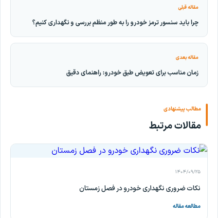
مقاله قبلی
چرا باید سنسور ترمز خودرو را به طور منظم بررسی و نگهداری کنیم؟
مقاله بعدی
زمان مناسب برای تعویض طبق خودرو: راهنمای دقیق
مطالب پیشنهادی
مقالات مرتبط
۱۴۰۴/۰۹/۲۵
نکات ضروری نگهداری خودرو در فصل زمستان
مطالعه مقاله