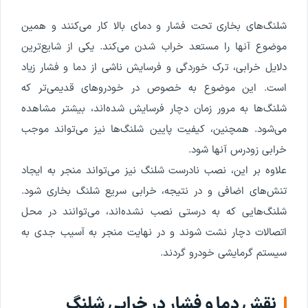
شلنگ‌های بخاری تحت فشار و دمای بالا کار می‌کنند و همین
موضوع آنها را مستعد خراب شدن می‌کند. یکی از شایع‌ترین
دلایل خرابی، ترک خوردگی و فرسایش ناشی از دما و فشار زیاد
است. این موضوع به خصوص در خودروهای قدیمی‌تر که
شلنگ‌ها به مرور زمان دچار فرسایش شده‌اند، بیشتر مشاهده
می‌شود. همچنین، کیفیت پایین شلنگ‌ها نیز می‌تواند موجب
خرابی زودرس آنها شود.
علاوه بر این، نصب نادرست شلنگ نیز می‌تواند منجر به ایجاد
تنش‌های اضافی و در نتیجه، خرابی سریع شلنگ بخاری شود.
شلنگ‌هایی که به درستی نصب نشده‌اند، می‌توانند در محل
اتصالات دچار نشت شوند و در نهایت منجر به آسیب جدی به
سیستم گرمایشی خودرو گردند.
نقش دما و فشار در خرابی شلنگ