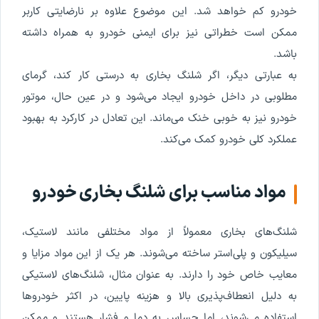
خودرو کم خواهد شد. این موضوع علاوه بر نارضایتی کاربر
ممکن است خطراتی نیز برای ایمنی خودرو به همراه داشته
باشد.
به عبارتی دیگر، اگر شلنگ بخاری به درستی کار کند، گرمای
مطلوبی در داخل خودرو ایجاد می‌شود و در عین حال، موتور
خودرو نیز به خوبی خنک می‌ماند. این تعادل در کارکرد به بهبود
عملکرد کلی خودرو کمک می‌کند.
مواد مناسب برای شلنگ بخاری خودرو
شلنگ‌های بخاری معمولاً از مواد مختلفی مانند لاستیک،
سیلیکون و پلی‌استر ساخته می‌شوند. هر یک از این مواد مزایا و
معایب خاص خود را دارند. به عنوان مثال، شلنگ‌های لاستیکی
به دلیل انعطاف‌پذیری بالا و هزینه پایین، در اکثر خودروها
استفاده می‌شوند، اما حساس به دما و فشار هستند و ممکن