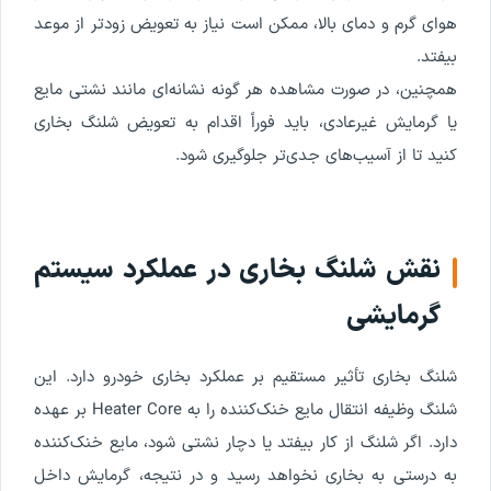
هوای گرم و دمای بالا، ممکن است نیاز به تعویض زودتر از موعد
بیفتد.
همچنین، در صورت مشاهده هر گونه نشانه‌ای مانند نشتی مایع
یا گرمایش غیرعادی، باید فوراً اقدام به تعویض شلنگ بخاری
کنید تا از آسیب‌های جدی‌تر جلوگیری شود.
نقش شلنگ بخاری در عملکرد سیستم
گرمایشی
شلنگ بخاری تأثیر مستقیم بر عملکرد بخاری خودرو دارد. این
شلنگ وظیفه انتقال مایع خنک‌کننده را به Heater Core بر عهده
دارد. اگر شلنگ از کار بیفتد یا دچار نشتی شود، مایع خنک‌کننده
به درستی به بخاری نخواهد رسید و در نتیجه، گرمایش داخل