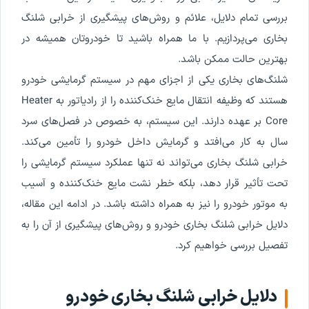
بررسی تمام دلایل، علائم و روش‌های پیشگیری از خرابی شلنگ
بخاری می‌پردازیم. با ما همراه باشید تا خودروتان همیشه در
بهترین حالت ممکن باشد.
شلنگ‌های بخاری یکی از اجزای مهم در سیستم گرمایشی خودرو
هستند که وظیفه انتقال مایع خنک‌کننده را از رادیاتور به Heater
Core بر عهده دارند. این سیستم، به خصوص در فصل‌های سرد
سال به کار می‌افتد و گرمایش داخل خودرو را تأمین می‌کند.
خرابی شلنگ بخاری می‌تواند نه تنها عملکرد سیستم گرمایشی را
تحت تأثیر قرار دهد، بلکه خطر نشت مایع خنک‌کننده و آسیب
به موتور خودرو را نیز به همراه داشته باشد. در ادامه این مقاله،
دلایل خرابی شلنگ بخاری خودرو و روش‌های پیشگیری از آن را به
تفصیل بررسی خواهیم کرد.
دلایل خرابی شلنگ بخاری خودرو