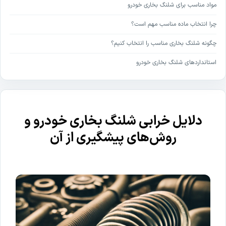
مواد مناسب برای شلنگ بخاری خودرو
چرا انتخاب ماده مناسب مهم است؟
چگونه شلنگ بخاری مناسب را انتخاب کنیم؟
استانداردهای شلنگ بخاری خودرو
دلایل خرابی شلنگ بخاری خودرو و
روش‌های پیشگیری از آن