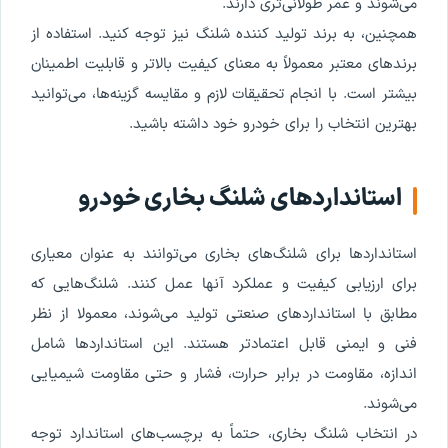
می‌شوند و عمر طولانی‌تری دارند.
همچنین، به برند تولید کننده شلنگ نیز توجه کنید. استفاده از
برندهای معتبر معمولاً به معنای کیفیت بالاتر و قابلیت اطمینان
بیشتر است. با انجام تحقیقات لازم و مقایسه گزینه‌ها، می‌توانید
بهترین انتخاب را برای خودرو خود داشته باشید.
استانداردهای شلنگ بخاری خودرو
استانداردها برای شلنگ‌های بخاری می‌توانند به عنوان معیاری
برای ارزیابی کیفیت و عملکرد آنها عمل کنند. شلنگ‌هایی که
مطابق با استانداردهای صنعتی تولید می‌شوند، معمولا از نظر
فنی و ایمنی قابل اعتمادتر هستند. این استانداردها شامل
اندازه، مقاومت در برابر حرارت، فشار و حتی مقاومت شیمیایی
می‌شوند.
در انتخاب شلنگ بخاری، حتماً به برچسب‌های استاندارد توجه