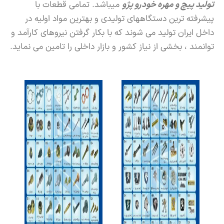
تولید پیچ و مهره خودرو پژو
میباشد. تمامی قطعات با
پیشرفته ترین دستگاههای تولیدی و بهترین مواد اولیه در
داخل ایران تولید می شوند که با بکار گرفتن نیروهای کارآمد و
توانمند ، بخشی از نیاز کشور و بازار داخلی را تامین می نماید.