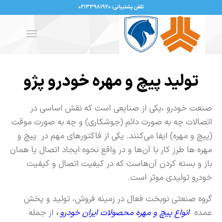
تلفن پشتیبانی: ۰۲۱۳۳۹۸۱۹۲۰
تولید پیچ و مهره خودرو پژو
صنعت خودرو ،یکی از صنایعی است که نقش اساسی در
اتصالات چه به صورت دائم (جوشکاری) و چه به صورت موقت
(پیچ و مهره) ایفا می‌کنند. یکی از فاکتورهای مهم در پیچ و
مهره ها طرز کار با آن‌ها و در واقع نحوه ایجاد اتصال یا همان
باز و بسته کردن آن‌هاست که در کیفیت اتصال و کیفیت
خودرو تولیدی موثر است.
گروه صنعتی نوبخت فعال در زمینه فروش، تولید و پخش
عمده
انواع پیچ و مهره محصولات ایران خودرو
،
از جمله