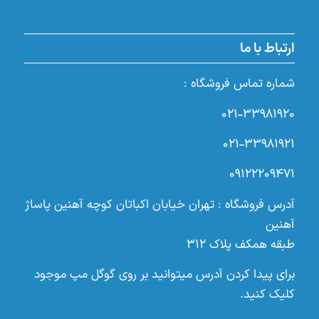
ارتباط با ما
شماره تماس فروشگاه :
۰۲۱-۳۳۹۸۱۹۲۰
۰۲۱-۳۳۹۸۱۹۲۱
۰۹۱۲۲۲۰۹۴۷۱
آدرس فروشگاه : تهران خیابان اکباتان کوچه آهنین پاساژ
آهنین
طبقه همکف پلاک ۳۱۲
برای پیدا کردن آدرس میتوانید بر روی گوگل مپ موجود
کلیک کنید.