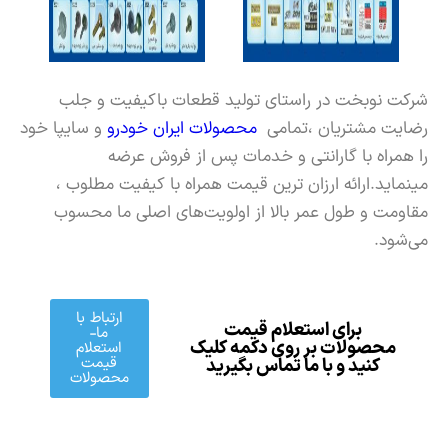
شرکت نوبخت در راستای تولید قطعات باکیفیت و جلب
رضایت مشتریان ،تمامی
محصولات ایران خودرو
و سایپا خود
را همراه با گارانتی و خدمات پس از فروش عرضه
مینماید.ارائه ارزان ترین قیمت همراه با کیفیت مطلوب ،
مقاومت و طول عمر بالا از اولویت‏‌های اصلی ما محسوب
می‌شود.
ارتباط با
برای استعلام قیمت
ما-
محصولات بر روی دکمه کلیک
استعلام
قیمت
کنید و با ما تماس بگیرید
محصولات