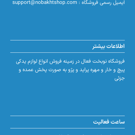
ایمیل رسمی فروشگاه :
support@nobakhtshop.com
اطلاعات بیشتر
فروشگاه نوبخت فعال در زمینه فروش انواع لوازم یدکی
پیچ و خار و مهره پراید و پژو به صورت پخش عمده و
جزئی
ساعت فعالیت