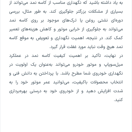
به یاد داشته باشید که نگهداری مناسب از کاسه‌ نمد می‌تواند از
بسیاری از مشکلات بزرگتر جلوگیری کند. به طور مثال، بررسی
دوره‌ای نشتی روغن یا ترک‌های موجود بر روی کاسه‌ نمد
می‌تواند به جلوگیری از خرابی موتور و کاهش هزینه‌های تعمیر
کمک کند. در نتیجه، اهمیت نگهداری و تعویض به موقع کاسه‌
نمد هیچ وقت نباید مورد غفلت قرار گیرد.
در نهایت، تأکید بر اهمیت کیفیت کاسه‌ نمد در عملکرد
میل‌سوپاپ و موتور خودرو می‌تواند به‌عنوان یک اولویت در
نگهداری خودروی شما مطرح باشد. با پرداختن به دانش فنی و
انتخاب محصولات باکیفیت، می‌توانید عمر موتور خود را به
شدت افزایش دهید و از خودروی خود به درستی بهره‌برداری
کنید.