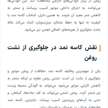
روغن در برابر آلودگی‌های خارجی محافظت کند. این آلودگی‌ها
می‌توانند به اجزای داخلی موتور آسیب برسانند و منجر به
کاهش عمر مفید آن شوند. به همین دلیل، انتخاب کاسه‌ نمد با
کیفیت نه تنها به حفظ عملکرد میل‌سوپاپ کمک می‌کند بلکه
باعث جلوگیری از هزینه‌های اضافی تعمیر نیز می‌شود.
نقش کاسه‌ نمد در جلوگیری از نشت
روغن
یکی از مهم‌ترین وظایف کاسه‌ نمد حفاظت از روغن موتور و
جلوگیری از نشت آن است. نشتی روغن علاوه بر اینکه منجر به
کاهش کارایی موتور می‌شود، می‌تواند به آلودگی محیط زیست
نیز منجر گردد. روغن نشتی می‌تواند به کف جاده‌ها، گیاهان، و
حتی به آب‌های زیرزمینی آسیب برساند. بنابراین، کاسه‌ نمد
وظیفه‌ای حیاتی در زمستان و تابستان دارد.