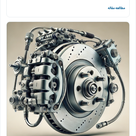
مطالعه مقاله