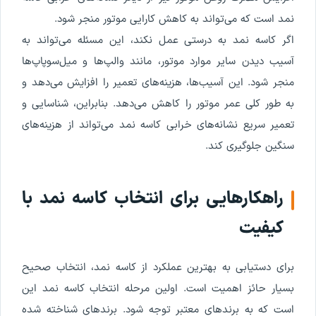
نمد است که می‌تواند به کاهش کارایی موتور منجر شود.
اگر کاسه‌ نمد به درستی عمل نکند، این مسئله می‌تواند به
آسیب دیدن سایر موارد موتور، مانند والپ‌ها و میل‌سوپاپ‌ها
منجر شود. این آسیب‌ها، هزینه‌های تعمیر را افزایش می‌دهد و
به طور کلی عمر موتور را کاهش می‌دهد. بنابراین، شناسایی و
تعمیر سریع نشانه‌های خرابی کاسه‌ نمد می‌تواند از هزینه‌های
سنگین جلوگیری کند.
راهکارهایی برای انتخاب کاسه‌ نمد با
کیفیت
برای دستیابی به بهترین عملکرد از کاسه‌ نمد، انتخاب صحیح
بسیار حائز اهمیت است. اولین مرحله انتخاب کاسه‌ نمد این
است که به برندهای معتبر توجه شود. برندهای شناخته شده