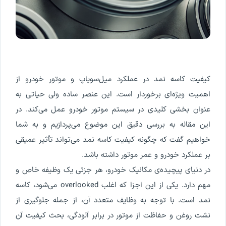
کیفیت کاسه‌ نمد در عملکرد میل‌سوپاپ و موتور خودرو از
اهمیت ویژه‌ای برخوردار است. این عنصر ساده ولی حیاتی به
عنوان بخشی کلیدی در سیستم موتور خودرو عمل می‌کند. در
این مقاله به بررسی دقیق این موضوع می‌پردازیم و به شما
خواهیم گفت که چگونه کیفیت کاسه‌ نمد می‌تواند تأثیر عمیقی
بر عملکرد خودرو و عمر موتور داشته باشد.
در دنیای پیچیده‌ی مکانیک خودرو، هر جزئی یک وظیفه خاص و
مهم دارد. یکی از این اجزا که اغلب overlooked می‌شود، کاسه‌
نمد است. با توجه به وظایف متعدد آن، از جمله جلوگیری از
نشت روغن و حفاظت از موتور در برابر آلودگی، بحث کیفیت آن