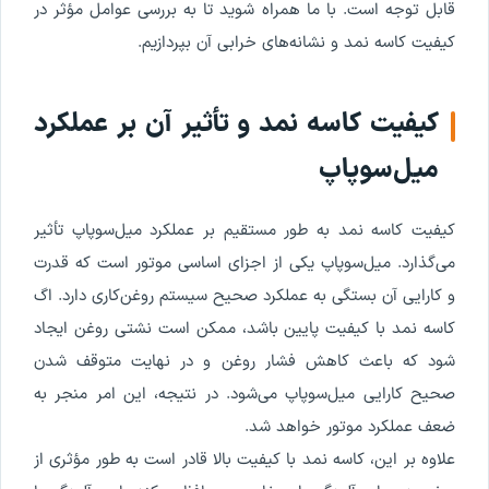
قابل توجه است. با ما همراه شوید تا به بررسی عوامل مؤثر در
کیفیت کاسه‌ نمد و نشانه‌های خرابی آن بپردازیم.
کیفیت کاسه‌ نمد و تأثیر آن بر عملکرد
میل‌سوپاپ
کیفیت کاسه‌ نمد به طور مستقیم بر عملکرد میل‌سوپاپ تأثیر
می‌گذارد. میل‌سوپاپ یکی از اجزای اساسی موتور است که قدرت
و کارایی آن بستگی به عملکرد صحیح سیستم روغن‌کاری دارد. اگ
کاسه‌ نمد با کیفیت پایین باشد، ممکن است نشتی روغن ایجاد
شود که باعث کاهش فشار روغن و در نهایت متوقف شدن
صحیح کارایی میل‌سوپاپ می‌شود. در نتیجه، این امر منجر به
ضعف عملکرد موتور خواهد شد.
علاوه بر این، کاسه‌ نمد با کیفیت بالا قادر است به طور مؤثری از