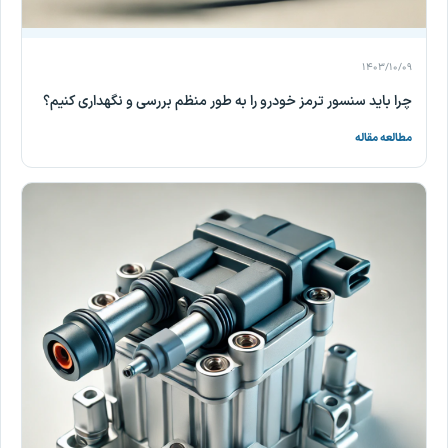
۱۴۰۳/۱۰/۰۹
چرا باید سنسور ترمز خودرو را به طور منظم بررسی و نگهداری کنیم؟
مطالعه مقاله