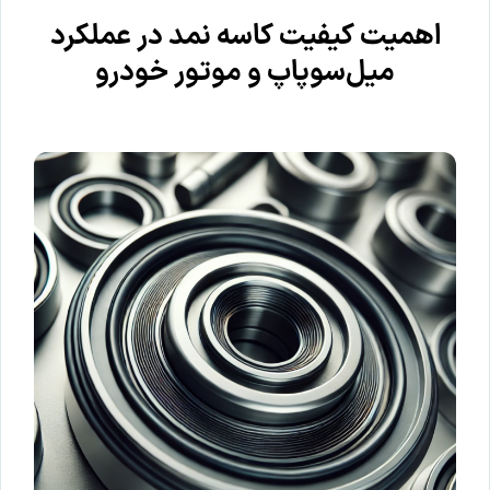
اهمیت کیفیت کاسه‌ نمد در عملکرد
میل‌سوپاپ و موتور خودرو