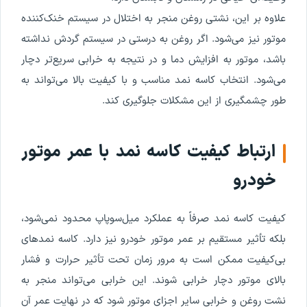
علاوه بر این، نشتی روغن منجر به اختلال در سیستم خنک‌کننده
موتور نیز می‌شود. اگر روغن به درستی در سیستم گردش نداشته
باشد، موتور به افزایش دما و در نتیجه به خرابی سریع‌تر دچار
می‌شود. انتخاب کاسه‌ نمد مناسب و با کیفیت بالا می‌تواند به
طور چشمگیری از این مشکلات جلوگیری کند.
ارتباط کیفیت کاسه‌ نمد با عمر موتور
خودرو
کیفیت کاسه‌ نمد صرفاً به عملکرد میل‌سوپاپ محدود نمی‌شود،
بلکه تأثیر مستقیم بر عمر موتور خودرو نیز دارد. کاسه‌ نمدهای
بی‌کیفیت ممکن است به مرور زمان تحت تأثیر حرارت و فشار
بالای موتور دچار خرابی شوند. این خرابی می‌تواند منجر به
نشت روغن و خرابی سایر اجزای موتور شود که در نهایت عمر آن