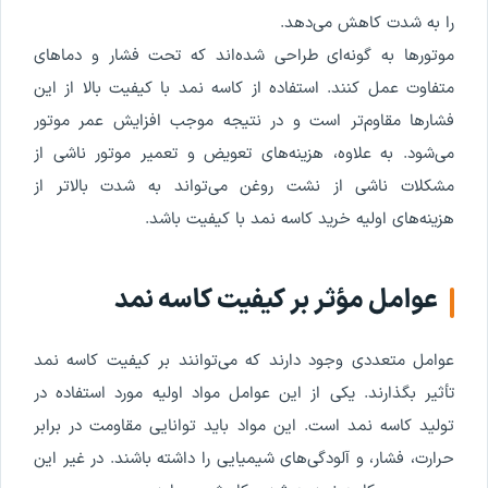
را به شدت کاهش می‌دهد.
موتورها به گونه‌ای طراحی شده‌اند که تحت فشار و دماهای
متفاوت عمل کنند. استفاده از کاسه‌ نمد با کیفیت بالا از این
فشارها مقاوم‌تر است و در نتیجه موجب افزایش عمر موتور
می‌شود. به علاوه، هزینه‌های تعویض و تعمیر موتور ناشی از
مشکلات ناشی از نشت روغن می‌تواند به شدت بالاتر از
هزینه‌های اولیه خرید کاسه‌ نمد با کیفیت باشد.
عوامل مؤثر بر کیفیت کاسه‌ نمد
عوامل متعددی وجود دارند که می‌توانند بر کیفیت کاسه‌ نمد
تأثیر بگذارند. یکی از این عوامل مواد اولیه مورد استفاده در
تولید کاسه‌ نمد است. این مواد باید توانایی مقاومت در برابر
حرارت، فشار، و آلودگی‌های شیمیایی را داشته باشند. در غیر این