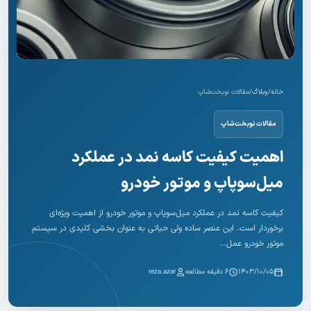
خانه
/
وبلاگ
/
مقالات نوبخت‌شاپ
مقالات نوبخت‌شاپ
اهمیت کیفیت کاسه‌ نمد در عملکرد
میل‌سوپاپ و موتور خودرو
کیفیت کاسه‌ نمد در عملکرد میل‌سوپاپ و موتور خودرو از اهمیت ویژه‌ای
برخوردار است. این عنصر ساده ولی حیاتی به عنوان بخشی کلیدی در سیستم
موتور خودرو عمل…
۱۴۰۳/۱۰/۰۵
۶ دقیقه مطالعه
reza.azar