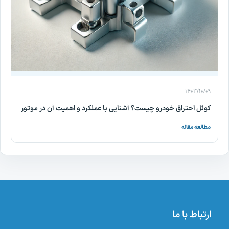
۱۴۰۳/۱۰/۰۹
کوئل احتراق خودرو چیست؟ آشنایی با عملکرد و اهمیت آن در موتور
مطالعه مقاله
ارتباط با ما