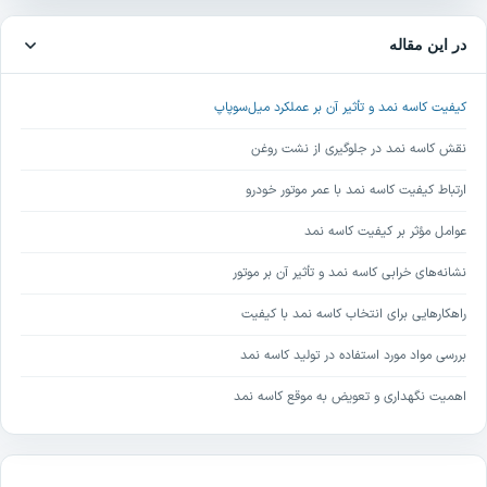
در این مقاله
کیفیت کاسه‌ نمد و تأثیر آن بر عملکرد میل‌سوپاپ
نقش کاسه‌ نمد در جلوگیری از نشت روغن
ارتباط کیفیت کاسه‌ نمد با عمر موتور خودرو
عوامل مؤثر بر کیفیت کاسه‌ نمد
نشانه‌های خرابی کاسه‌ نمد و تأثیر آن بر موتور
راهکارهایی برای انتخاب کاسه‌ نمد با کیفیت
بررسی مواد مورد استفاده در تولید کاسه‌ نمد
اهمیت نگهداری و تعویض به موقع کاسه‌ نمد