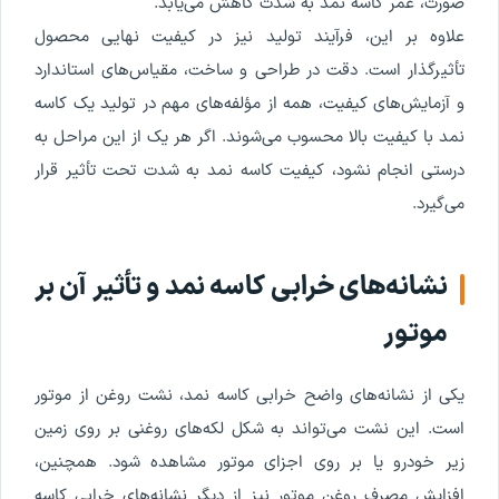
صورت، عمر کاسه‌ نمد به شدت کاهش می‌یابد.
علاوه بر این، فرآیند تولید نیز در کیفیت نهایی محصول
تأثیرگذار است. دقت در طراحی و ساخت، مقیاس‌های استاندارد
و آزمایش‌های کیفیت، همه از مؤلفه‌های مهم در تولید یک کاسه‌
نمد با کیفیت بالا محسوب می‌شوند. اگر هر یک از این مراحل به
درستی انجام نشود، کیفیت کاسه‌ نمد به شدت تحت تأثیر قرار
می‌گیرد.
نشانه‌های خرابی کاسه‌ نمد و تأثیر آن بر
موتور
یکی از نشانه‌های واضح خرابی کاسه‌ نمد، نشت روغن از موتور
است. این نشت می‌تواند به شکل لکه‌های روغنی بر روی زمین
زیر خودرو یا بر روی اجزای موتور مشاهده شود. همچنین،
افزایش مصرف روغن موتور نیز از دیگر نشانه‌های خرابی کاسه‌