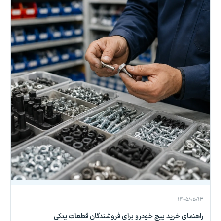
۱۴۰۵/۰۵/۱۳
راهنمای خرید پیچ خودرو برای فروشندگان قطعات یدکی