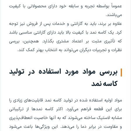
عموماً بواسطه تجربه و سابقه خود دارای محصولاتی با کیفیت
می‌باشند.
علاوه بر برند، باید به گارانتی و خدمات پس از فروش نیز توجه
کرد. یک کاسه‌ نمد با کیفیت بالا باید دارای گارانتی مناسبی باشد
که تأثیری مثبت بر اعتماد مشتری بگذارد. همچنین، بررسی
نظرات و تجربیات دیگران می‌تواند به انتخاب بهتر کمک کند.
بررسی مواد مورد استفاده در تولید
کاسه‌ نمد
مواد اولیه استفاده شده در تولید کاسه‌ نمد قابلیت‌های زیادی را
برای این قطعه فراهم می‌آورد. اکثر کاسه‌ نمدها از ترکیباتی
مشابه لاستیک ساخته می‌شوند که به آنها خاصیت انعطاف‌پذیری
و مقاومت در برابر دما را می‌دهد. این ویژگی‌ها باعث می‌شود