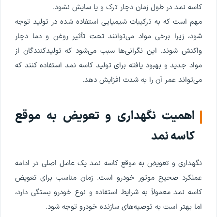
کاسه‌ نمد در طول زمان دچار ترک و یا سایش نشود.
مهم است که به ترکیبات شیمیایی استفاده شده در تولید توجه
شود، زیرا برخی مواد می‌توانند تحت تأثیر روغن و دما دچار
واکنش شوند. این نگرانی‌ها سبب می‌شود که تولیدکنندگان از
مواد جدید و بهبود یافته برای تولید کاسه‌ نمد استفاده کنند که
می‌تواند عمر آن را به شدت افزایش دهد.
اهمیت نگهداری و تعویض به موقع
کاسه‌ نمد
نگهداری و تعویض به موقع کاسه‌ نمد یک عامل اصلی در ادامه
عملکرد صحیح موتور خودرو است. زمان مناسب برای تعویض
کاسه‌ نمد معمولاً به شرایط استفاده و نوع خودرو بستگی دارد،
اما بهتر است به توصیه‌های سازنده خودرو توجه شود.