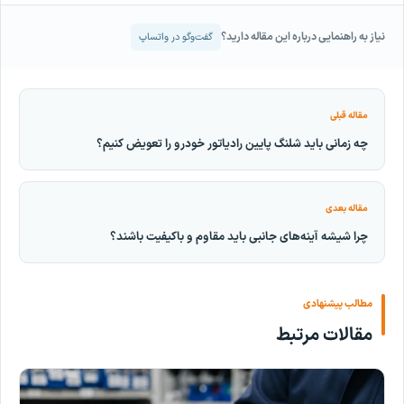
نیاز به راهنمایی درباره این مقاله دارید؟
گفت‌وگو در واتساپ
مقاله قبلی
چه زمانی باید شلنگ پایین رادیاتور خودرو را تعویض کنیم؟
مقاله بعدی
چرا شیشه آینه‌های جانبی باید مقاوم و باکیفیت باشند؟
مطالب پیشنهادی
مقالات مرتبط