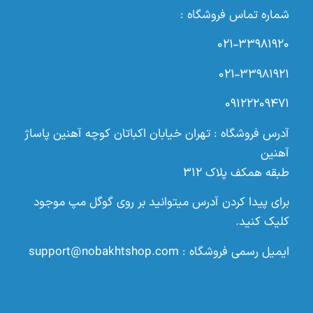
شماره تماس فروشگاه :
۰۲۱-۳۳۹۸۱۹۲۰
۰۲۱-۳۳۹۸۱۹۲۱
۰۹۱۲۲۲۰۹۴۷۱
آدرس فروشگاه : تهران خیابان اکباتان کوچه آهنین پاساژ
آهنین
طبقه همکف پلاک ۳۱۲
برای پیدا کردن آدرس میتوانید بر روی گوگل مپ موجود
کلیک کنید.
ایمیل رسمی فروشگاه :
support@nobakhtshop.com